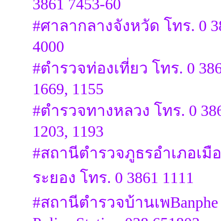
3861 7453-60
#ศาลากลางจังหวัด โทร. 0 3
4000
#ตำรวจท่องเที่ยว โทร. 0 38
1669, 1155
#ตำรวจทางหลวง โทร. 0 38
1203, 1193
#สถานีตำรวจภูธรอำเภอเมื
ระยอง โทร. 0 3861 1111
#สถานีตำรวจบ้านเพBanphe