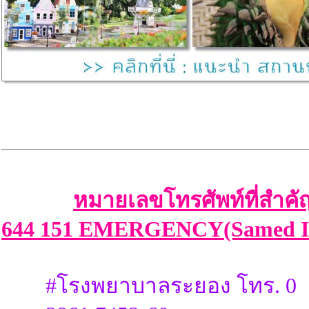
หมายเลขโทรศัพท์ที่สำคัญ
644 151 EMERGENCY(Samed Is
#โรงพยาบาลระยอง โทร. 0