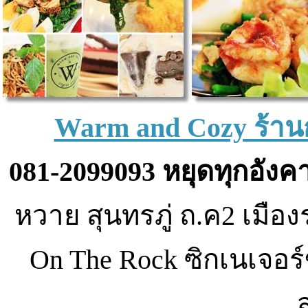
Warm and Cozy ร้านก
081-2099093 หยุดทุกอังคา
หวาย สุนทรภู่ ถ.ค2 เมือ
On The Rock ซิกเนเจอร