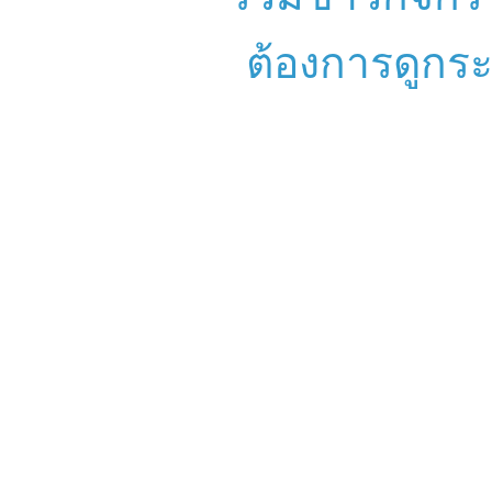
ต้องการดูกระทู