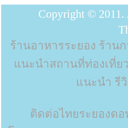
Copyright © 2011. A
T
ร้านอาหารระยอง ร้านกา
แนะนำสถานที่ท่องเที่ย
แนะนำ รี
ติดต่อไทยระยองดอท