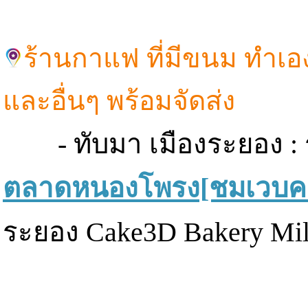
ร้านกาแฟ ที่มีขนม ทำเอ
และอื่นๆ พร้อมจัดส่ง
- ทับมา เมืองระยอง : 
ตลาดหนองโพรง[ชมเวบคลิกท
ระยอง Cake3D Bakery Mi