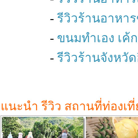
-
รีวิวร้านอาหาร
-
ขนมทำเอง เค้ก ค
-
รีวิวร้านจังหวัด
แนะนำ รีวิว สถานที่ท่องเที