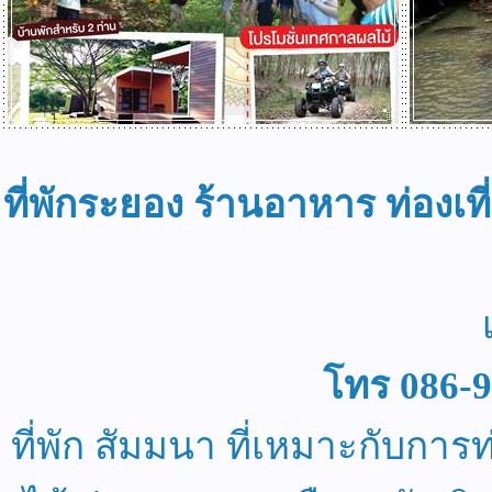
ที่พักระยอง ร้านอาหาร ท่องเ
โทร 086-
ที่พัก สัมมนา ที่เหมาะกับกา