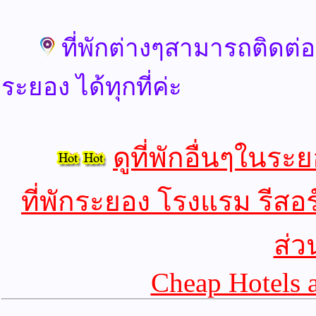
ที่พักต่างๆสามารถติดต่
ระยอง ได้ทุกที่ค่ะ
ดูที่พักอื่นๆในระ
ที่พักระยอง โรงแรม รีสอร
ส่ว
Cheap Hotels 