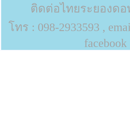
ติดต่อไทยระยองดอท
โทร : 098-2933593 , emai
facebook