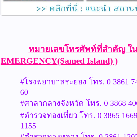
หมายเลขโทรศัพท์ที่สำคัญ ในร
EMERGENCY(Samed Island) )
#โรงพยาบาลระยอง โทร. 0 3861 7
60
#ศาลากลางจังหวัด โทร. 0 3868 40
#ตำรวจท่องเที่ยว โทร. 0 3865 1669
1155
#ตำรวจทางหลวง โทร. 0 3861 120