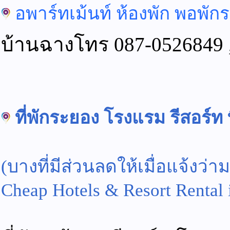
อพาร์ทเม้นท์ ห้องพัก พอพักรา
บ้านฉางโทร 087-0526849 
ที่พักระยอง โรงแรม รีสอร์ท
(บางที่มีส่วนลดให้เมื่อแจ้งว
Cheap Hotels & Resort Rental