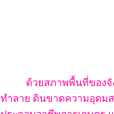
ด้วยสภาพพื้นที่ของจังหว
ทำลาย ดินขาดความอุดมสม