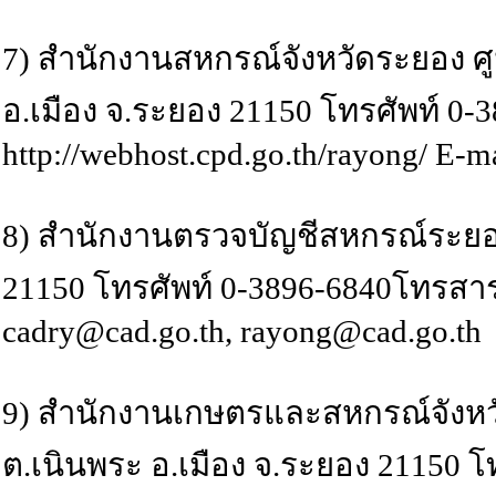
7) สำนักงานสหกรณ์จังหวัดระยอง ศูน
อ.เมือง จ.ระยอง 21150 โทรศัพท์ 0
http://webhost.cpd.go.th/rayong/ E-m
8) สำนักงานตรวจบัญชีสหกรณ์ระยอง เล
21150 โทรศัพท์ 0-3896-6840โทรสาร 0
cadry@cad.go.th, rayong@cad.go.th
9) สำนักงานเกษตรและสหกรณ์จังหวัด
ต.เนินพระ อ.เมือง จ.ระยอง 21150 