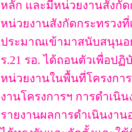
หลัก และมีหน่วยงานสัง
หน่วยงานสังกัดกระทรวงที่
ประมาณเข้ามาสนับสนุนอย่า
ร.21 รอ. ได้ถอนตัวเพื่อปฏ
หน่วยงานในพื้นที่โครงการ
งานโครงการฯ การดำเนินงา
รายงานผลการดำเนินงานอย่า