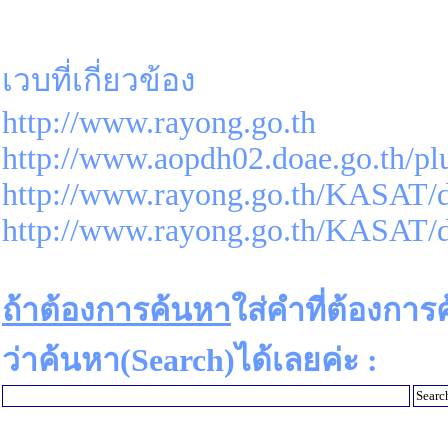
เวบที่เกี่ยวข้อง
http://www.rayong.go.th
http://www.aopdh02.doae.go.th/p
http://www.rayong.go.th/KASAT/d
http://www.rayong.go.th/KASAT/d
ถ้าต้องการค้นหา
ใส่คำที่ต้องการ
ว่าค้นหา(Search)ได้เลยค่ะ :