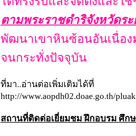
ได้ทรงรับและจัดตั้งและใช้ช
ตามพระราชดำริจังหวัดระ
พัฒนาเขาหินซ้อนอันเนื่อ
จนกระทั่งปัจจุบัน
ที่มา..อ่านต่อเพิ่มเติมได้ที่
http://www.aopdh02.doae.go.th/plu
สถานที่ติดต่อเยี่ยมชม ฝึกอบรม ศึกษ