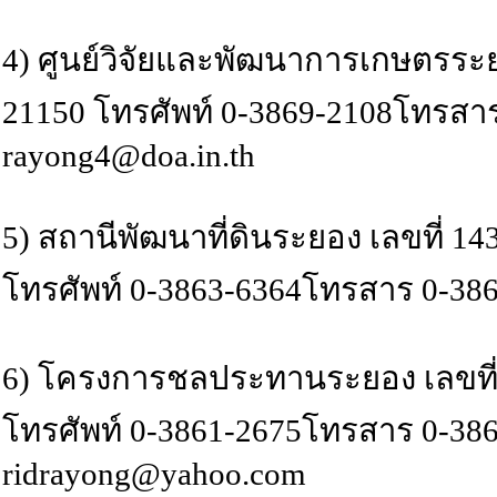
4) ศูนย์วิจัยและพัฒนาการเกษตรระยอง
21150 โทรศัพท์ 0-3869-2108โทรสาร 
rayong4@doa.in.th
5) สถานีพัฒนาที่ดินระยอง เลขที่ 14
โทรศัพท์ 0-3863-6364โทรสาร 0-3863-
6) โครงการชลประทานระยอง เลขที่ 24
โทรศัพท์ 0-3861-2675โทรสาร 0-3861
ridrayong@yahoo.com