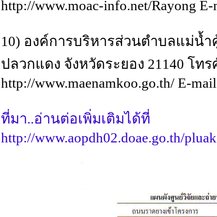
http://www.moac-info.net/Rayong E-
10) องค์การบริหารส่วนตำบลแม่น้ำคู
ปลวกแดง จังหวัดระยอง 21140 โทรศัพ
http://www.maenamkoo.go.th/ E-mai
ที่มา..อ่านต่อเพิ่มเติมได้ที่
http://www.aopdh02.doae.go.th/plu