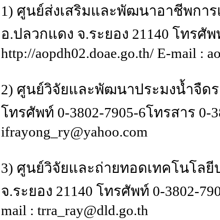
1) ศูนย์ส่งเสริมและพัฒนาอาชีพการเก
อ.ปลวกแดง จ.ระยอง 21140 โทรศัพท
http://aopdh02.doae.go.th/ E-mail :
2) ศูนย์วิจัยและพัฒนาประมงน้ำจืดระ
โทรศัพท์ 0-3802-7905-6โทรสาร 0-3802
ifrayong_ry@yahoo.com
3) ศูนย์วิจัยและถ่ายทอดเทคโนโลยีปล
จ.ระยอง 21140 โทรศัพท์ 0-3802-790
mail : trra_ray@dld.go.th