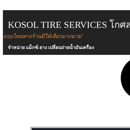
KOSOL TIRE SERVICES โกศล ไท
แบบไหนทางร้านมีให้เลือกมากมาย"
จำหน่าย แม็กซ์-ยาง เปลี่ยนถ่ายน้ำมันเครื่อง