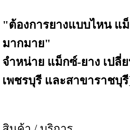
"ต้องการยางแบบไหน แม็
มากมาย"
จำหน่าย แม็กซ์-ยาง เปลี่ย
เพชรบุรี และสาขาราชบุรี
สินค้า / บริการ