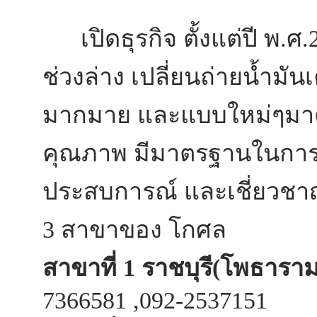
เปิดธุรกิจ ตั้งแต่ปี พ.ศ.
ช่วงล่าง เปลี่ยนถ่ายน้ำมันเ
มากมาย และแบบใหม่ๆมาตล
คุณภาพ มีมาตรฐานในการท
ประสบการณ์ และเชี่ยวชา
3 สาขาของ โกศล
สาขาที่ 1 ราชบุรี(โพธาราม
7366581 ,092-2537151