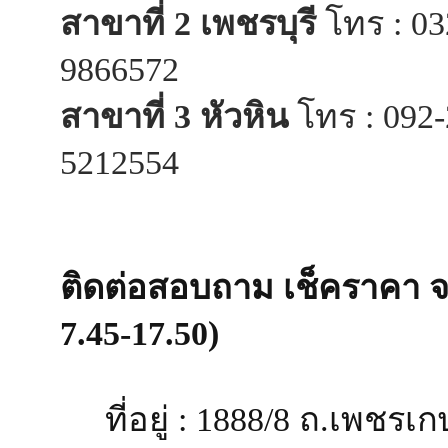
สาขาที่ 2 เพชรบุรี
โทร : 03
9866572
สาขาที่ 3 หัวหิน
โทร : 092-
5212554
ติดต่อสอบถาม เช็คราคา จอง
7.45-17.50)
ที่อยู่ : 1888/8 ถ.เพชรเ