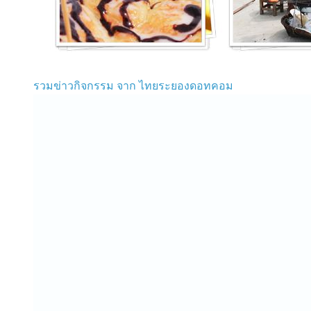
รวมข่าวกิจกรรม จาก ไทยระยองดอทคอม