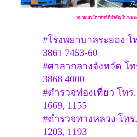
หมายเลขโทรศัพท์ที่สำคัญ ในระยอง
#โรงพยาบาลระยอง โท
3861 7453-60
#ศาลากลางจังหวัด โทร
3868 4000
#ตำรวจท่องเที่ยว โทร.
1669, 1155
#ตำรวจทางหลวง โทร. 
1203, 1193