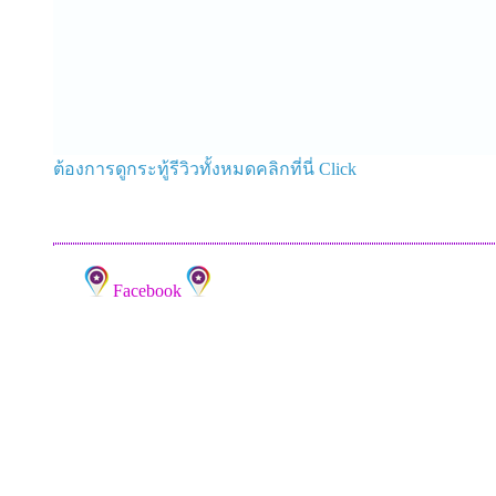
ต้องการดูกระทู้รีวิวทั้งหมดคลิกที่นี่ Click
Facebook