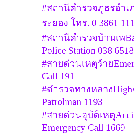
#สถานีตำรวจภูธรอำเภ
ระยอง โทร. 0 3861 11
#สถานีตำรวจบ้านเพB
Police Station 038 651
#สายด่วนเหตุร้ายEmer
Call 191
#ตำรวจทางหลวงHigh
Patrolman 1193
#สายด่วนอุบัติเหตุAcci
Emergency Call 1669