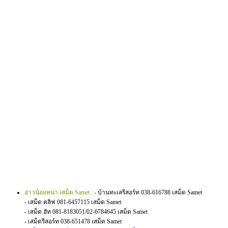
อ่าวน้อยหน่า เสม็ด Samet :
- บ้านทะเลรีสอร์ท 038-616788 เสม็ด Samet
- เสม็ด คลิฟ 081-6457115 เสม็ด Samet
- เสม็ด ฮัท 081-8183051/02-6784645 เสม็ด Samet
- เสม็ดรีสอร์ท 038-651478 เสม็ด Samet