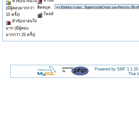
หัวข้อ
หัวข้อน่าสนใจ
ติดหมุด
(มีผู้ตอบมากกว่า
โพลล์
15 ครั้ง)
หัวข้อน่าสนใจ
มาก (มีผู้ตอบ
มากกว่า 25 ครั้ง)
Powered by SMF 1.1.20
Thai 