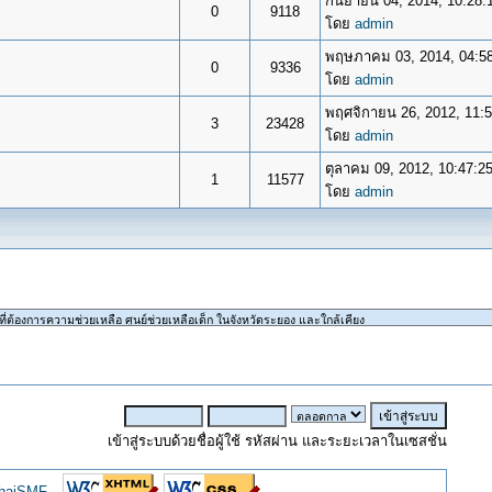
กันยายน 04, 2014, 10:28:
0
9118
โดย
admin
พฤษภาคม 03, 2014, 04:5
0
9336
โดย
admin
พฤศจิกายน 26, 2012, 11:
3
23428
โดย
admin
ตุลาคม 09, 2012, 10:47:2
1
11577
โดย
admin
เข้าสู่ระบบด้วยชื่อผู้ใช้ รหัสผ่าน และระยะเวลาในเซสชั่น
ThaiSMF