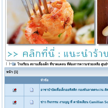
โรงเรียน สถานเลี้ยงเด็ก ที่ขาดแคลน ที่ต้องการความช่วยเหลือ ศูนย์
หน้า:
[
1
]
หัวข้อ
อาชาบำบัดเพื่อเด็กออทิสติก กองพันลาดตระเวน สัต
ข่าว กิจกรรม งานบุญ ที่ คามิลเลียน Camillian 