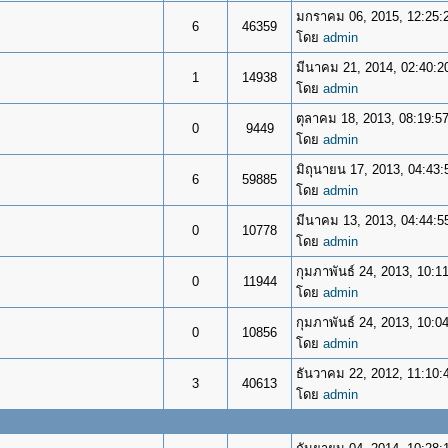
มกราคม 06, 2015, 12:25:
6
46359
โดย
admin
มีนาคม 21, 2014, 02:40:2
1
14938
โดย
admin
ตุลาคม 18, 2013, 08:19:5
0
9449
โดย
admin
มิถุนายน 17, 2013, 04:43
6
59885
โดย
admin
มีนาคม 13, 2013, 04:44:5
0
10778
โดย
admin
กุมภาพันธ์ 24, 2013, 10:1
0
11944
โดย
admin
กุมภาพันธ์ 24, 2013, 10:0
0
10856
โดย
admin
ธันวาคม 22, 2012, 11:10:
3
40613
โดย
admin