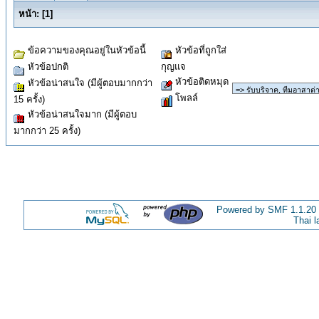
หน้า:
[
1
]
ข้อความของคุณอยู่ในหัวข้อนี้
หัวข้อที่ถูกใส่
หัวข้อปกติ
กุญแจ
หัวข้อติดหมุด
หัวข้อน่าสนใจ (มีผู้ตอบมากกว่า
โพลล์
15 ครั้ง)
หัวข้อน่าสนใจมาก (มีผู้ตอบ
มากกว่า 25 ครั้ง)
Powered by SMF 1.1.20
Thai 