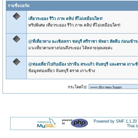
รายชื่อบอร์ด
เที่ยวระยอง รีวิว ภาพ คลิป ที่ไม่เหมือนใคร!
ทริปพิเศษ เที่ยวระยอง รีวิว ภาพ คลิป ที่ไม่เหมือนใคร!
@ที่เที่ยวทาง ฉะเชิงเทรา ชลบุรี ศรีราชา พัทยา สัตหีบ ก่อนเข้า
แวะเที่ยวตามทางก่อนถึงระยอง ได้หลายจุดเลยค่ะ
@ท่องเที่ยวไปกับเมือง ปราจีน สระแก้ว จันทบุรี และตราด เกาะช
ข้อมูลท่องเที่ยว จันทบุรี ตราด เกาะช้าง
กระโดดไป
:
Powered by SMF 1.1.20
Thai 