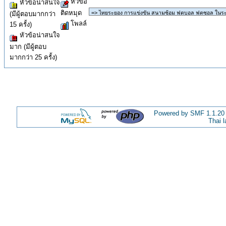
หัวข้อ
หัวข้อน่าสนใจ
ติดหมุด
(มีผู้ตอบมากกว่า
โพลล์
15 ครั้ง)
หัวข้อน่าสนใจ
มาก (มีผู้ตอบ
มากกว่า 25 ครั้ง)
Powered by SMF 1.1.20
Thai 