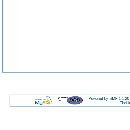
Powered by SMF 1.1.20
Thai 