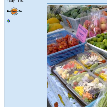
กระทู้: 11152