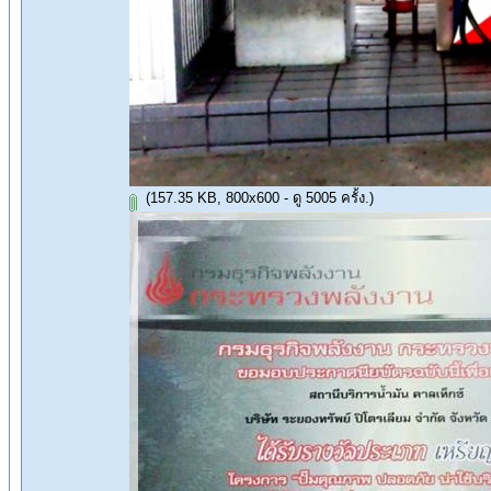
(157.35 KB, 800x600 - ดู 5005 ครั้ง.)