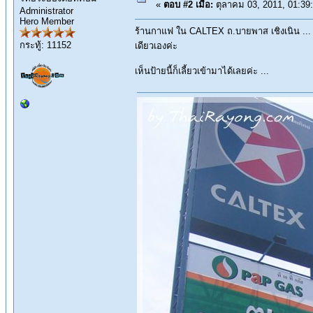
«
ตอบ #2 เมื่อ:
ตุลาคม 03, 2011, 01:39
Administrator
Hero Member
ร้านกาแฟ ใน CALTEX ถ.บายพาส เชิงเนิน ... 
กระทู้: 11152
เดียวเองค่ะ
เห็นป้ายนี้ก็เลี้ยวเข้ามาได้เลยค่ะ ...