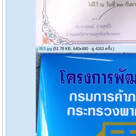
853.jpg
(51.78 KB, 640x480 - ดู 4263 ครั้ง.)