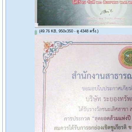
(49.76 KB, 950x350 - ดู 4348 ครั้ง.)