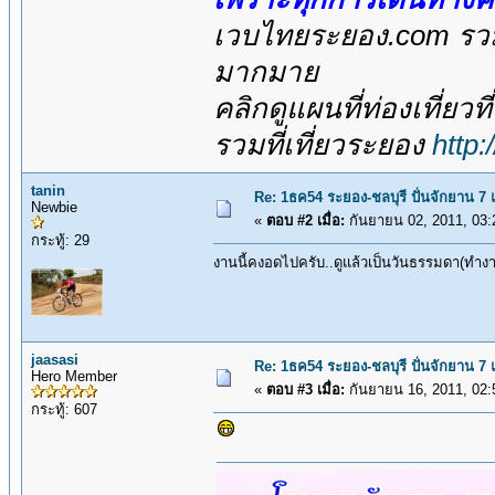
เวบไทยระยอง.com รวมส
มากมาย
คลิกดูแผนที่ท่องเที่ยวท
รวมที่เที่ยวระยอง
http
tanin
Re: 1ธค54 ระยอง-ชลบุรี ปั่นจักยาน 7
Newbie
«
ตอบ #2 เมื่อ:
กันยายน 02, 2011, 03:
กระทู้: 29
งานนี้คงอดไปครับ..ดูแล้วเป็นวันธรรมดา(ทำงา
jaasasi
Re: 1ธค54 ระยอง-ชลบุรี ปั่นจักยาน 7
Hero Member
«
ตอบ #3 เมื่อ:
กันยายน 16, 2011, 02:
กระทู้: 607