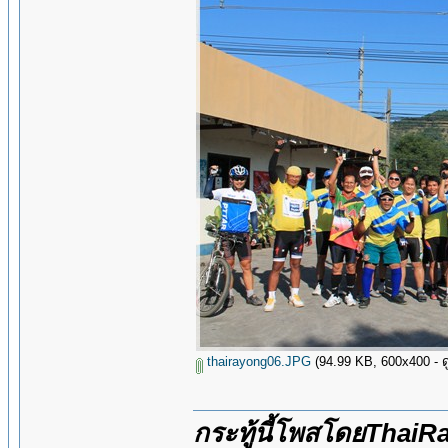
thairayong06.JPG
(94.99 KB, 600x400 - ดู 
กระทู้นี้โพสโดยThai