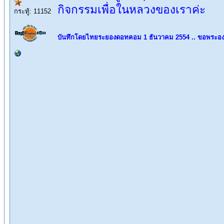
กิจกรรมเพื่อในหลวงของเราค่ะ
กระทู้: 11152
บันทึกโดยไทยระยองดอทคอม 1 ธันวาคม 2554 .. ขอพระอง