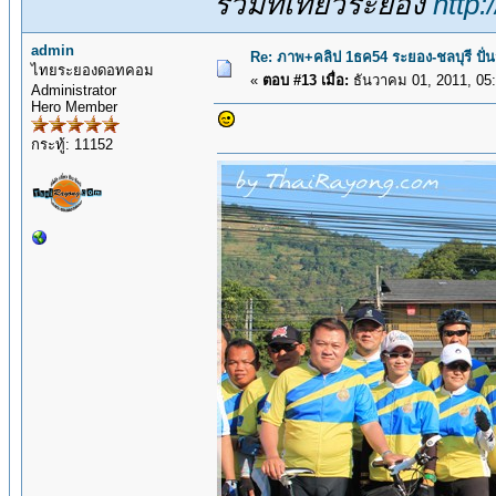
รวมที่เที่ยวระยอง
http
admin
Re: ภาพ+คลิป 1ธค54 ระยอง-ชลบุรี ปั่
ไทยระยองดอทคอม
«
ตอบ #13 เมื่อ:
ธันวาคม 01, 2011, 05
Administrator
Hero Member
กระทู้: 11152