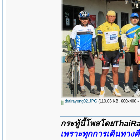
thairayong02.JPG
(110.03 KB, 600x400 - ดู
กระทู้นี้โพสโดยThai
เพราะทุกการเดินทางค