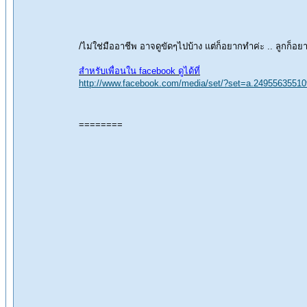
/ไม่ใช่มืออาชีพ อาจดูขัดๆไปบ้าง แต่ก็อยากทำค่ะ .. ลูกก็
สำหรับเพื่อนใน facebook ดูได้ที่
http://www.facebook.com/media/set/?set=a.249556355
========