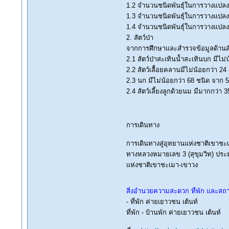
1.2 จำนวนชนิดพันธุ์ในการวางแปลงตั
1.3 จำนวนชนิดพันธุ์ในการวางแปลงตั
1.4 จำนวนชนิดพันธุ์ในการวางแปลงต
2. สัตว์ป่า
จากการศึกษาและสำรวจข้อมูลด้านสัตว์
2.1 สัตว์ป่าสะเทินน้ำสะเทินบก มีไม่
2.2 สัตว์เลื้อยคลานมีไม่น้อยกว่า 24
2.3 นก มีไม่น้อยกว่า 68 ชนิด จาก 5
2.4 สัตว์เลี้ยงลูกด้วยนม มีมากกว่า 3
การเดินทาง
การเดินทางสู่อุทยานแห่งชาติเขาชะ
ทางหลวงหมายเลข 3 (สุขุมวิท) ประม
แห่งชาติเขาชะเมา-เขาวง
สิ่งอำนวยความสะดวก ที่พัก และสถาน
- ที่พัก ค่ายเยาวชน เต้นท์
ที่พัก - บ้านพัก ค่ายเยาวชน เต้นท์