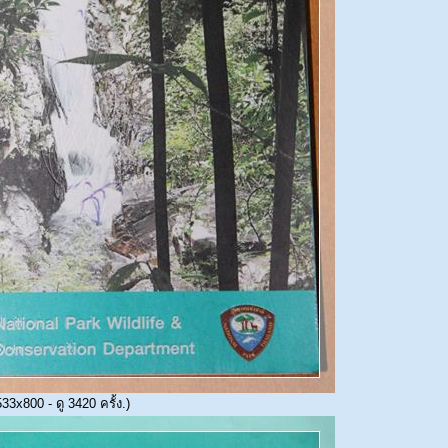
3x800 - ดู 3420 ครั้ง.)