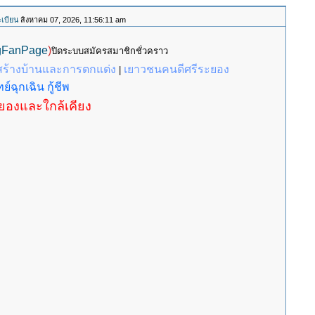
เบียน
สิงหาคม 07, 2026, 11:56:11 am
gFanPage
)
ปิดระบบสมัครสมาชิกชั่วคราว
สร้างบ้านและการตกแต่ง
เยาวชนคนดีศรีระยอง
|
ย์ฉุกเฉิน กู้ชีพ
ะยองและใกล้เคียง