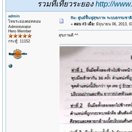
รวมที่เที่ยวระยอง
http://www
admin
Re: ศูนย์ฟื้นฟูสุขภาพ ระบบธรรมชาติ
ไทยระยองดอทคอม
«
ตอบ #3 เมื่อ:
มิถุนายน 06, 2013, 0
Administrator
Hero Member
สุขภาพดี ^^
กระทู้: 11152