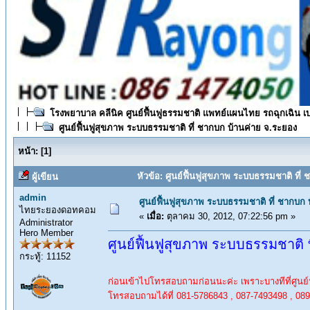
โรงพยาบาล คลีนิค ศูนย์ฟื้นฟูธรรมชาติ แพทย์แผนไทย รถฉุกเฉิน เ
ศูนย์ฟื้นฟูสุขภาพ ระบบธรรมชาติ ที่ ชากบก บ้านค่าย จ.ระยอง
หน้า:
[
1
]
หัวข้อ: ศูนย์ฟื้นฟูสุขภาพ ระบบธรรมชาติ ที่
ผู้เขียน
admin
ศูนย์ฟื้นฟูสุขภาพ ระบบธรรมชาติ ที่ ชากบก
ไทยระยองดอทคอม
«
เมื่อ:
ตุลาคม 30, 2012, 07:22:56 pm »
Administrator
Hero Member
ศูนย์ฟื้นฟูสุขภาพ ระบบธรรมชาติ 
กระทู้: 11152
ก่อนเข้าไปโทรสอบถามก่อนนะค่ะ เพราะบางทีที่ศูนย์ฯ
โทรสอบถามได้ที่ 081-5786843 , 087-7493498 , 08