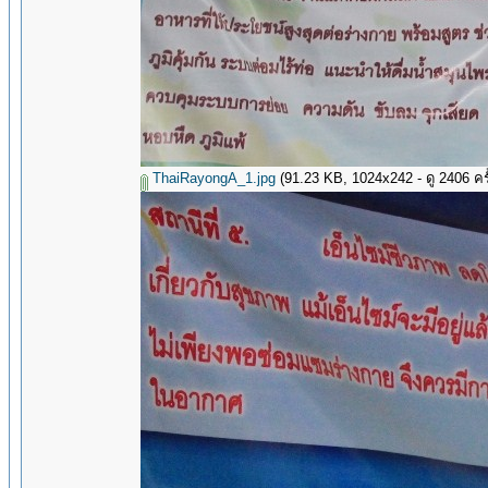
ThaiRayongA_1.jpg
(91.23 KB, 1024x242 - ดู 2406 ครั้