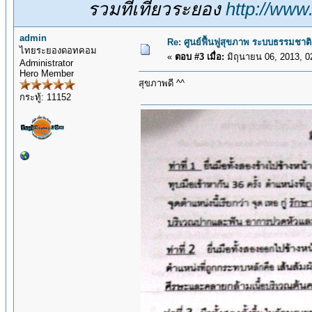
รวมที่เที่ยวระยอง
http://www
admin
Re: ศูนย์ฟื้นฟูสุขภาพ ระบบธรรมชาติ
ไทยระยองดอทคอม
«
ตอบ #3 เมื่อ:
มิถุนายน 06, 2013, 0
Administrator
Hero Member
สุขภาพดี ^^
กระทู้: 11152