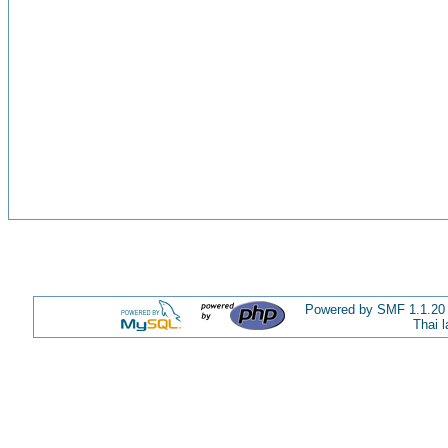
Powered by SMF 1.1.20
Thai 