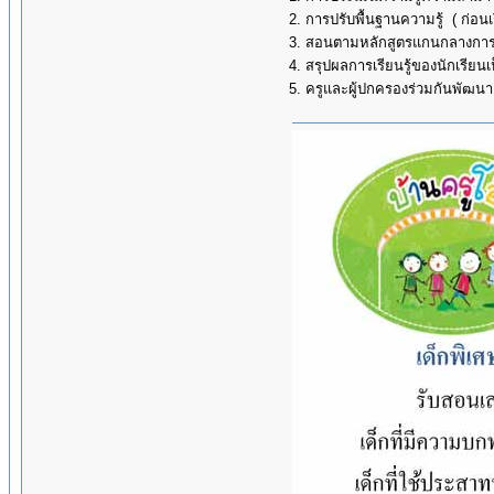
2. การปรับพื้นฐานความรู้ ( ก่อนเ
3. สอนตามหลักสูตรแกนกลางการ
4. สรุปผลการเรียนรู้ของนักเรียน
5. ครูและผู้ปกครองร่วมกันพัฒนา