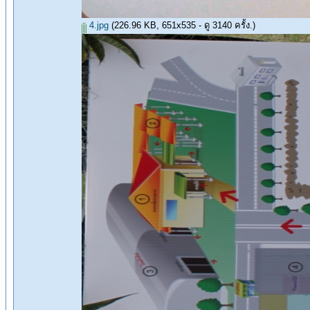
4.jpg
(226.96 KB, 651x535 - ดู 3140 ครั้ง.)