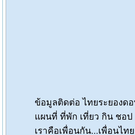
ข้อมูลติดต่อ ไทยระยองด
แผนที่ ที่พัก เที่ยว กิน ชอ
เราคือเพื่อนกัน...เพื่อน