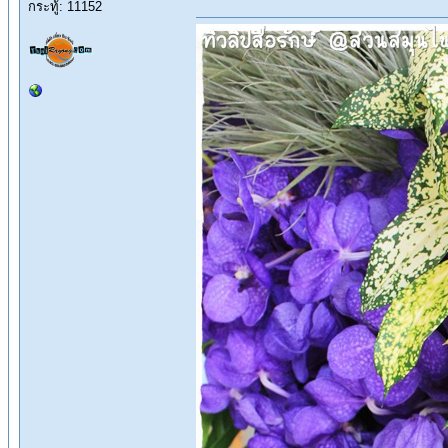
กระทู้: 11152