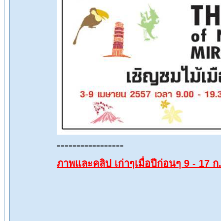
=================
ภาพและคลิป เก่าๆเมื่อปีก่อนๆ 9 - 17 ก