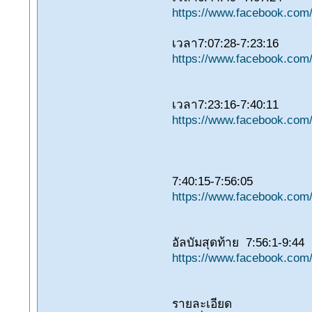
https://www.facebook.co
เวลา7:07:28-7:23:16
https://www.facebook.co
เวลา7:23:16-‏‎7:40:11
https://www.facebook.co
‏‎7:40:15-7:56:05
https://www.facebook.co
อัลบัมสุดท้าย 7:56:1-‏‎9:44
https://www.facebook.co
รายละเอียด