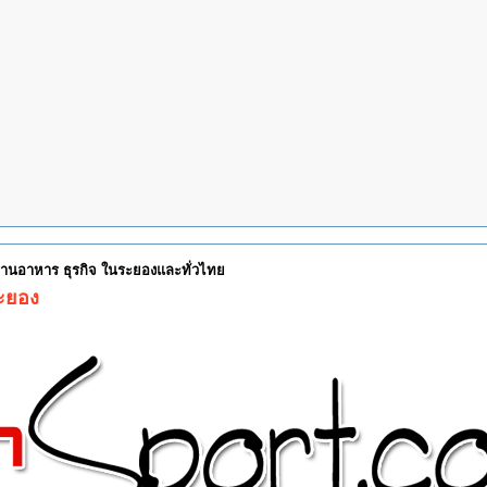
 ร้านอาหาร ธุรกิจ ในระยองและทั่วไทย
ระยอง