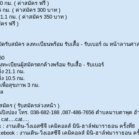
0 กม. ( ค่าสมัคร ฟรี )
 กม. ( ค่าสมัคร 300 บาท )
1 กม. ( ค่าสมัคร 350 บาท )
ัคร ฟรี )
เปิดรับสมัคร ลงทะเบียนพร้อม รับเสื้อ - รับเบอร์ ณ หน้าลานศ
60
งทะเบียนผู้สมัครตกค้างพร้อม รับเสื้อ - รับเบอร์
วิ่ง 21.1 กม.
วิ่ง 10.5 กม.
นเพื่อสุขภาพ 3 กม.
งวัล
สมัคร ( รับสมัครล่วงหน้า )
ร้านปิงปอง โทร. 038-682-188 ,087-486-7656 ตำบลมาบตาพุด 
. : cat….cat….
: งานเดิน-วิ่งเอสซีจี เคมิคอลส์ มินิ-ฮาล์ฟมาราธอน ครั้งที่
cebook : งานเดิน-วิ่งเอสซีจี เคมิคอลส์ มินิ-ฮาล์ฟมาราธอน ค