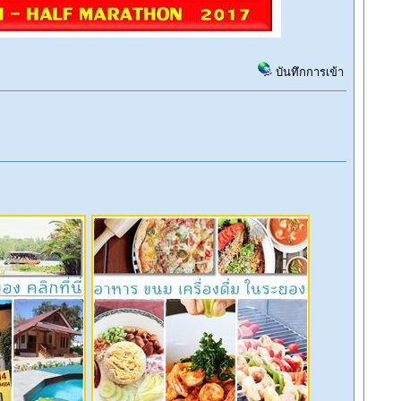
บันทึกการเข้า