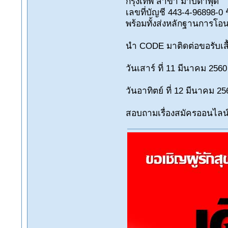
กรุงเทพ สาขา มาบตาพุด
เลขที่บัญชี 443-4-96898-
พร้อมทั้งส่งหลักฐานการโอ
นำ CODE มาติดต่อขอรับเสื้
วันเสาร์ ที่ 11 มีนาคม 25
วันอาทิตย์ ที่ 12 มีนาคม 2
สอบถามเรื่องสมัครออนไลน์