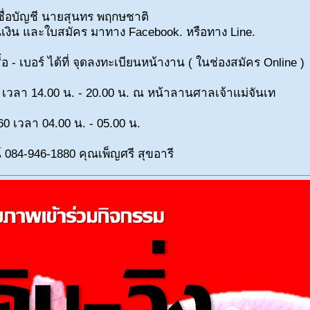
0 ชื่อบัญชี นายสุนทร พฤกษชาติ
นเงิน และใบสมัคร มาทาง Facebook. หรือทาง Line.
อ - เบอร์ ได้ที่ จุดลงทะเบียนหน้างาน ( ในช่องสมัคร Online 
60 เวลา 14.00 น. - 20.00 น. ณ หน้าลานศาลเจ้าแม่จันเท
560 เวลา 04.00 น. - 05.00 น.
 084-946-1880 คุณเพ็ญศรี สุขอารี