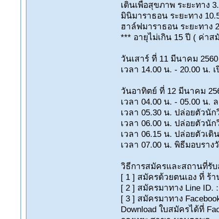
เดินเพื่อสุขภาพ ระยะทาง 3.
มินิมาราธอน ระยะทาง 10.5
ฮาล์ฟมาราธอน ระยะทาง 21.
*** อายุไม่เกิน 15 ปี ( ค่าสม
วันเสาร์ ที่ 11 มีนาคม 2560
เวลา 14.00 น. - 20.00 น. 
วันอาทิตย์ ที่ 12 มีนาคม 25
เวลา 04.00 น. - 05.00 น. ล
เวลา 05.30 น. ปล่อยตัวนัก
เวลา 06.00 น. ปล่อยตัวนัก
เวลา 06.15 น. ปล่อยตัวเดิ
เวลา 07.00 น. พิธีมอบรา
วิธีการสมัครและสถานที่รับ
[ 1 ] สมัครด้วยตนเอง ที่ 
[ 2 ] สมัครมาทาง Line ID
[ 3 ] สมัครมาทาง Facebook 
Download ใบสมัครได้ที่ Fa