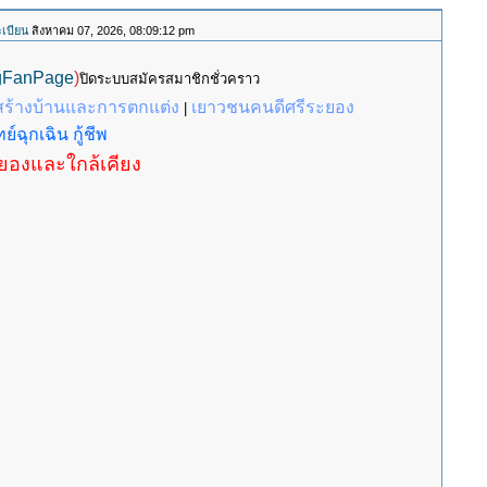
เบียน
สิงหาคม 07, 2026, 08:09:12 pm
gFanPage
)
ปิดระบบสมัครสมาชิกชั่วคราว
สร้างบ้านและการตกแต่ง
เยาวชนคนดีศรีระยอง
|
ย์ฉุกเฉิน กู้ชีพ
ะยองและใกล้เคียง