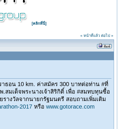
[คลิกที่นี่]
« หน้าที่แล้ว
ต่อไป »
มาราธอน 10 km. ค่าสมัคร 300 บาทต่อท่าน #ที่
เด็จพระนางเจ้าสิริกิติ์ เพื่อ #สมทบทุนซื้อ
ถ้วยรางวัลจากนายกรัฐมนตรี สอบถามเพิ่มเติม
arathon-2017
หรือ
www.gotorace.com