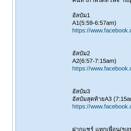
ค้นหาภาพได้ที่ เพจ ht
อัลบัม1
A1(5:59-6:57am)
https://www.faceboo
อัลบัม2
A2(6:57-7:15am)
https://www.faceboo
อัลบัม3
อัลบัมสุดท้ายA3 (7:15
https://www.faceboo
ฝากแชร์ แทกเพื่อน(ข