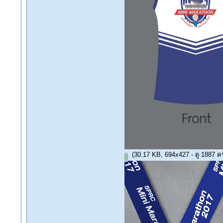
(30.17 KB, 694x427 - ดู 1887 ครั