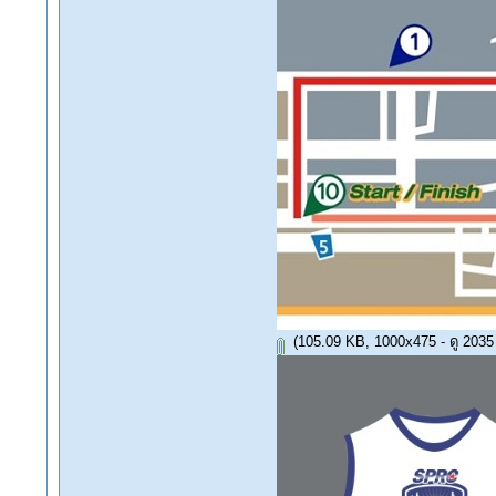
(105.09 KB, 1000x475 - ดู 2035 ค