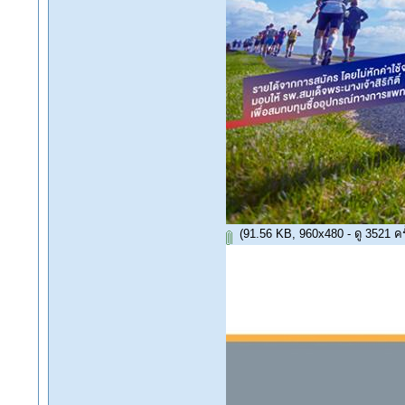
(91.56 KB, 960x480 - ดู 3521 ครั