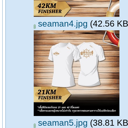
seaman4.jpg
(42.56 KB,
seaman5.jpg
(38.81 KB,