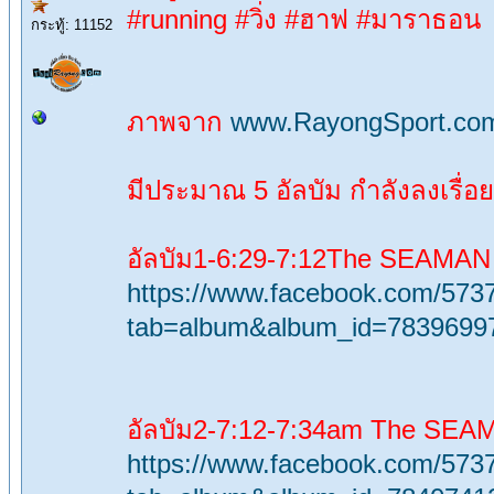
#running #วิ่ง #ฮาฟ #มาราธอน
กระทู้: 11152
ภาพจาก
www.RayongSport.co
มีประมาณ 5 อัลบัม กำลังลงเรื่
อัลบัม1-6:29-7:12The SEAMA
https://www.facebook.com/573
tab=album&album_id=7839699
อัลบัม2-7:12-7:34am The SE
https://www.facebook.com/573