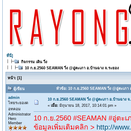
ที่นี่]
กิจกรรม เดิน วิ่ง
10 ก.ย.2560 SEAMAN วิ่ง @อู่ตะเภา อ.บ้านฉาง จ.ระยอง
หน้า:
[
1
]
หัวข้อ: 10 ก.ย.2560 SEAMAN วิ่ง @อู่ตะเภา 
ผู้เขียน
admin
10 ก.ย.2560 SEAMAN วิ่ง @อู่ตะเภา อ.บ้านฉาง จ
ไทยระยองด
«
เมื่อ:
มิถุนายน 18, 2017, 10:14:01 pm »
อทคอม
Administrator
10 ก.ย.2560 #SEAMAN #อู่ตะเภ
Hero
Member
ข้อมูลเพิ่มเติมคลิก >
http://www