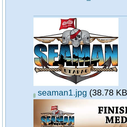
seaman1.jpg
(38.78 KB,