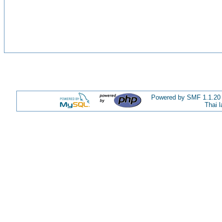
Powered by SMF 1.1.20
Thai 