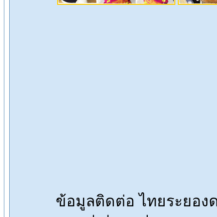
ข้อมูลติดต่อ ไทยระยอ