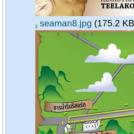
seaman8.jpg
(175.2 KB,