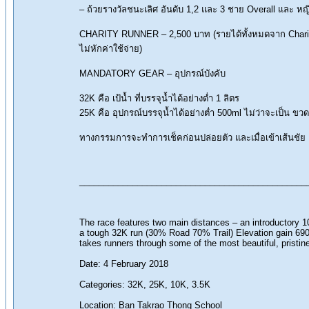
– ถ้วยรางวัลชนะเลิศ อันดับ 1,2 และ 3 ชาย Overall และ หญิ
CHARITY RUNNER – 2,500 บาท (รายได้ทั้งหมดจาก Charity 
ไม่หักค่าใช้จ่าย)
MANDATORY GEAR – อุปกรณ์บังคับ
32K คือ เป้น้ำ ที่บรรจุน้ำได้อย่างต่ำ 1 ลิตร
25K คือ อุปกรณ์บรรจุน้ำได้อย่างต่ำ 500ml ไม่ว่าจะเป็น ขวดน้
ทางกรรมการจะทำการเช็คก่อนปล่อยตัว และเมื่อเข้าเส้นชัย
_______________________________________________
The race features two main distances – an introductory 
a tough 32K run (30% Road 70% Trail) Elevation gain 69
takes runners through some of the most beautiful, pristin
Date: 4 February 2018
Categories: 32K, 25K, 10K, 3.5K
Location: Ban Takrao Thong School