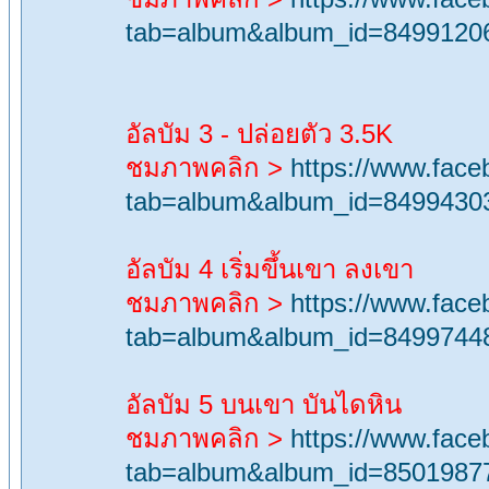
tab=album&album_id=8499120
อัลบัม 3 - ปล่อยตัว 3.5K
ชมภาพคลิก >
https://www.fac
tab=album&album_id=8499430
อัลบัม 4 เริ่มขึ้นเขา ลงเขา
ชมภาพคลิก >
https://www.fac
tab=album&album_id=8499744
อัลบัม 5 บนเขา บันไดหิน
ชมภาพคลิก >
https://www.fac
tab=album&album_id=8501987