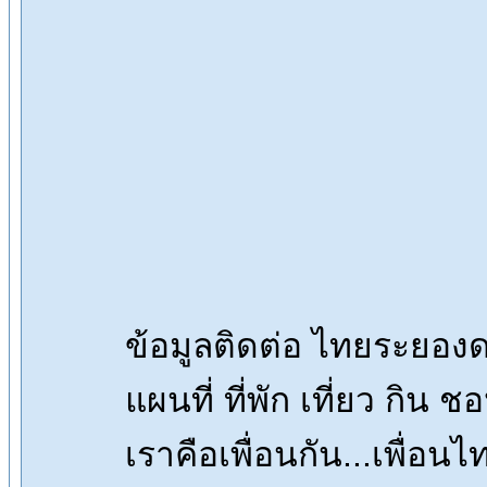
ข้อมูลติดต่อ ไทยระยอ
แผนที่ ที่พัก เที่ยว กิน 
เราคือเพื่อนกัน...เพื่