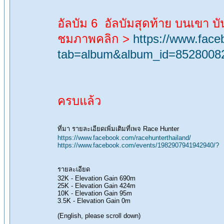
อัลบัม 6 อัลบัมสุดท้าย บนเขา 
ชมภาพคลิก >
https://www.fac
tab=album&album_id=8528008
ครบแล้ว
ที่มา รายละเอียดเพิ่มเติมที่เพจ Race Hunter
https://www.facebook.com/racehunterthailand/
https://www.facebook.com/events/1982907941942940/?
รายละเอียด
32K - Elevation Gain 690m
25K - Elevation Gain 424m
10K - Elevation Gain 95m
3.5K - Elevation Gain 0m
(English, please scroll down)