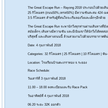
The Great Escape Run – Rayong 2018 ประกอบไปด้วยเส้นท
25 กิโลเมตร (ถนน50%,เทรล50%) มีความชันสะสม 424 เมตร,
3.5 กิโลเมตร สำหรับผู้ที่สนใจจะเริ่มลองวิ่งและเด็กๆอีกด้วย
The Great Escape Run จะพานักวิ่งทุกท่านผ่านเส้นทางที่
สมัยเด็กๆ เส้นทางมีความชัน และมีเนินเขาให้นักวิ่งได้ทดสอ
บริสุทธิ์ และเส้นทางถนนนี้ ล้วนสวยงามไปด้วยบรรยากาศต้น
Date: 4 กุมภาพันธ์ 2018
Categories: 32 กิโลเมตร | 25 กิโลเมตร | 10 กิโลเมตร | ฟัน
Location: โรงเรียนบ้านตะเกราทอง จ.ระยอง
Race Schedule:
วันเสาร์ที่ 3 กุมภาพันธ์ 2018
11.00 – 18.00 ลงทะเบียนและรับ Race Pack
วันอาทิตย์ที่ 4 กุมภาพันธ์ 2018
06.20 ระยะ 32K ออกตัว