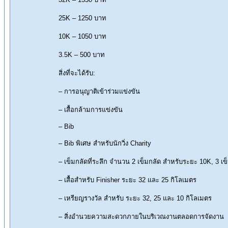
25K – 1250 บาท
10K – 1050 บาท
3.5K – 500 บาท
สิ่งที่จะได้รับ:
– การอนุญาติเข้าร่วมแข่งขัน
– เสื้อกล้ามการแข่งขัน
– Bib
– Bib พิเศษ สำหรับนักวิ่ง Charity
– เข็มกลัดที่ระลึก จำนวน 2 เข็มกลัด สำหรับระยะ 10K, 3 เ
– เสื้อสำหรับ Finisher ระยะ 32 และ 25 กิโลเมตร
– เหรียญรางวัล สำหรับ ระยะ 32, 25 และ 10 กิโลเมตร
– สิ่งอำนวยความสะดวกภายในบริเวณงานตลอดการจัดงาน