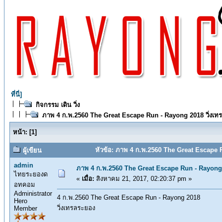
ที่นี่]
กิจกรรม เดิน วิ่ง
ภาพ 4 ก.พ.2560 The Great Escape Run - Rayong 2018 วิ่งเท
หน้า:
[
1
]
หัวข้อ: ภาพ 4 ก.พ.2560 The Great Escape R
ผู้เขียน
admin
ภาพ 4 ก.พ.2560 The Great Escape Run - Rayong 
ไทยระยองด
«
เมื่อ:
สิงหาคม 21, 2017, 02:20:37 pm »
อทคอม
Administrator
4 ก.พ.2560 The Great Escape Run - Rayong 2018
Hero
วิ่งเทรลระยอง
Member