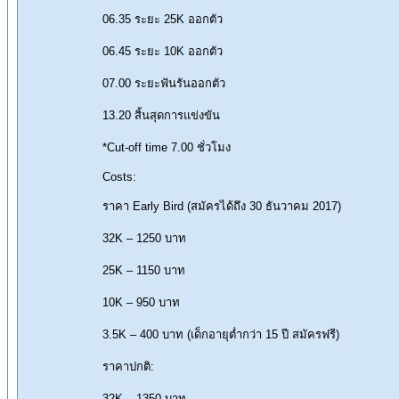
06.35 ระยะ 25K ออกตัว
06.45 ระยะ 10K ออกตัว
07.00 ระยะฟันรันออกตัว
13.20 สิ้นสุดการแข่งขัน
*Cut-off time 7.00 ชั่วโมง
Costs:
ราคา Early Bird (สมัครได้ถึง 30 ธันวาคม 2017)
32K – 1250 บาท
25K – 1150 บาท
10K – 950 บาท
3.5K – 400 บาท (เด็กอายุต่ำกว่า 15 ปี สมัครฟรี)
ราคาปกติ:
32K – 1350 บาท