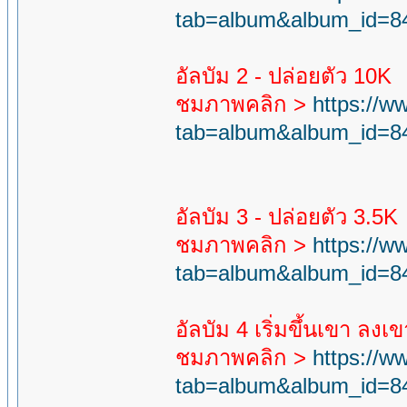
tab=album&album_id=8
อัลบัม 2 - ปล่อยตัว 10K
ชมภาพคลิก >
https://
tab=album&album_id=8
อัลบัม 3 - ปล่อยตัว 3.5K
ชมภาพคลิก >
https://
tab=album&album_id=8
อัลบัม 4 เริ่มขึ้นเขา ลงเข
ชมภาพคลิก >
https://
tab=album&album_id=8