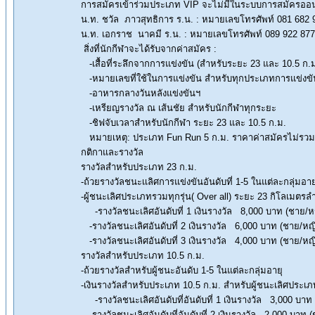
การสมัครเข้าร่วมประเภท VIP จะไม่มีในระบบการสมัครออนไ
น.ท. ชวัล ภาวสุทธิการ ร.น. : หมายเลขโทรศัพท์ 081 682 
น.ท. เอกราช นาคมี ร.น. : หมายเลขโทรศัพท์ 089 922 87
สิ่งที่นักกีฬาจะได้รับจากค่าสมัคร :
-เสื้อที่ระลึกจากการแข่งขัน (สำหรับระยะ 23 และ 10.5 ก.ม
-หมายเลขที่ใช้ในการแข่งขัน สำหรับทุกประเภทการแข่งขั
-อาหารกลางวันหลังแข่งขันฯ
-เหรียญรางวัล ณ เส้นชัย สำหรับนักกีฬาทุกระยะ
-ชิฟจับเวลาสำหรับนักกีฬา ระยะ 23 และ 10.5 ก.ม.
หมายเหตุ: ประเภท Fun Run 5 ก.ม. ราคาค่าสมัครไม่รวมเสื
กติกาและรางวัล
รางวัลสำหรับประเภท 23 ก.ม.
-ถ้วยรางวัลชนะเเลิศการแข่งขันอันดับที่ 1-5 ในแต่ละกลุ่มอาย
-ผู้ชนะเลิศประเภทรวมทุกรุ่น( Over all) ระยะ 23 กิโลเมตรลำด
-รางวัลชนะเลิศอันดับที่ 1 เงินรางวัล 8,000 บาท (ชาย/หญ
-รางวัลชนะเลิศอันดับที่ 2 เงินรางวัล 6,000 บาท (ชาย/หญิ
-รางวัลชนะเลิศอันดับที่ 3 เงินรางวัล 4,000 บาท (ชาย/หญิ
รางวัลสำหรับประเภท 10.5 ก.ม.
-ถ้วยรางวัลสำหรับผู้ชนะอันดับ 1-5 ในแต่ละกลุ่มอายุ
-เงินรางวัลสำหรับประเภท 10.5 ก.ม. สำหรับผู้ชนะเลิศประเภทร
-รางวัลชนะเลิศอันดับที่อันดับที่ 1 เงินรางวัล 3,000 บาท
-รางวัลชนะเลิศอันดับที่อันดับที่ 2 เงินรางวัล 2,000 บาท 