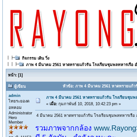
กิจกรรม เดิน วิ่ง
ภาพ 4 มีนาคม 2561 หาดทรายแก้วรัน โรงเรียนชุมพลทหารเรือ อำเ
หน้า:
[
1
]
หัวข้อ: ภาพ 4 มีนาคม 2561 หาดทรายแก้วรัน
ผู้เขียน
admin
ภาพ 4 มีนาคม 2561 หาดทรายแก้วรัน โรงเรียนชุมพลท
ไทยระยองด
«
เมื่อ:
กุมภาพันธ์ 10, 2018, 10:42:23 pm »
อทคอม
Administrator
4 มีนาคม 2561 หาดทรายแก้วรัน โรงเรียนชุมพลทหารเรือ อำ
Hero
Member
รวมภาพจากกล้อง
www.Rayong