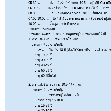
05.30 น. ปล่อยตัวนักกีฬาระยะ 10.5 ก.ม(ไม่มี Cut off)
06.00 น. ปล่อยตัวนักกีฬา Fun Run 5 ก.ม(ไม่มี Cut off)
08.30 น. เริ่มพิธีมอบถ้วยรางวัลแก่ผู้ชนะในแต่ละประ
07.00-10.00 น. นักกีฬารับประทานอาหาร หลังจากเข้าสู่เส้
10.00 น. สิ้นสุดการจัดกิจกรรม
ประเภทการแข่งขัน:
การแบ่งประเภทและการแบ่งกลุ่มอายุในการแข่งขันมีดังนี้
1. การแข่งขันระยะทาง 23 กิโลเมตร :
ประเภทเดี่ยว ชาย/หญิง
เยวชนอายุไม่เกิน 18 ปี (ต้องได้รับการยินยอมเข้าร่วมแข่
อายุ 19-29 ปี
อายุ 30-39 ปี
อายุ 40-49 ปี
อายุ 50-59 ปี
อายุ 60 ปีขึ้นไป
2. การแข่งขันระยะทาง 10.5 กิโลเมตร :
ประเภทเดี่ยว ชาย/หญิง
เยาวชนอายุไม่เกิน 15 ปี
เยาวชนอายุ 16-18 ปี
อายุ 19-29 ปี
อายุ 30-39 ปี