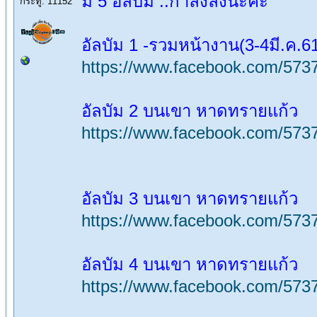
มี 5 อัลบัม ..กำลังลงนะคะ
กระทู้: 11152
อัลบัม 1 -รวมหน้างาน(3-4มี.ค.6
https://www.facebook.com/57
อัลบัม 2 บนเขา หาดทรายแก้ว
https://www.facebook.com/57
อัลบัม 3 บนเขา หาดทรายแก้ว
https://www.facebook.com/57
อัลบัม 4 บนเขา หาดทรายแก้ว
https://www.facebook.com/57