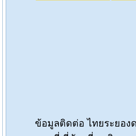
ข้อมูลติดต่อ ไทยระยอ