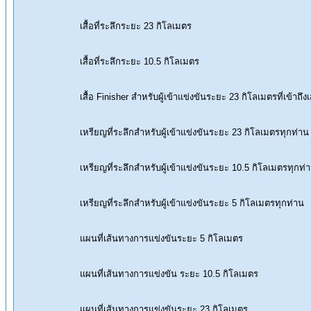
เสื้อที่ระลึกระยะ 23 กิโลเมตร
เสื้อที่ระลึกระยะ 10.5 กิโลเมตร
เสื้อ Finisher สำหรับผู้เข้าแข่งขันระยะ 23 กิโลเมตรที่เข้าถึงเ
เหรียญที่ระลึกสำหรับผู้เข้าแข่งขันระยะ 23 กิโลเมตรทุกท่าน
เหรียญที่ระลึกสำหรับผู้เข้าแข่งขันระยะ 10.5 กิโลเมตรทุกท่
เหรียญที่ระลึกสำหรับผู้เข้าแข่งขันระยะ 5 กิโลเมตรทุกท่าน
แผนที่เส้นทางการแข่งขันระยะ 5 กิโลเมตร
แผนที่เส้นทางการแข่งขัน ระยะ 10.5 กิโลเมตร
แผนที่เส้นทางการแข่งขันระยะ 23 กิโลเมตร