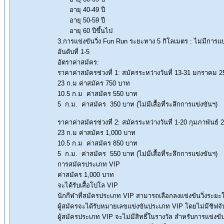
อายุ 40-49 ปี
อายุ 50-59 ปี
อายุ 60 ปีขึ้นไป
3.การแข่งขันวิ่ง Fun Run ระยะทาง 5 กิโลเมตร : ไม่มีการ
อันดับที่ 1-5
อัตราค่าสมัคร:
ราคาค่าสมัครช่วงที่ 1: สมัครระหว่างวันที่ 13-31 มกราคม
23 ก.ม ค่าสมัคร 750 บาท
10.5 ก.ม ค่าสมัคร 550 บาท
5 ก.ม. ค่าสมัคร 350 บาท (ไม่มีเสื้อที่ระลึกการแข่งขันฯ)
ราคาค่าสมัครช่วงที่ 2: สมัครระหว่างวันที่ 1-20 กุมภาพันธ์ 
23 ก.ม ค่าสมัคร 1,000 บาท
10.5 ก.ม ค่าสมัคร 850 บาท
5 ก.ม. ค่าสมัคร 550 บาท (ไม่มีเสื้อที่ระลึกการแข่งขันฯ)
การสมัครประเภท VIP
ค่าสมัคร 1,000 บาท
จะได้รับเสื้อโปโล VIP
นักกีฬาที่สมัครประเภท VIP สามารถเลือกลงแข่งขันวิ่งระยะใ
ผู้สมัครจะได้รับหมายเลขแข่งขันประเภท VIP โดยไม่มีชิฟจ
ผู้สมัครประเภท VIP จะไม่มีสิทธิ์ในรางวัล สำหรับการแข่งข