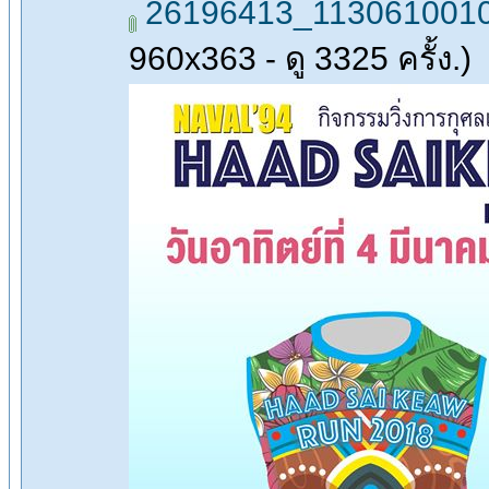
26196413_1130610010
960x363 - ดู 3325 ครั้ง.)