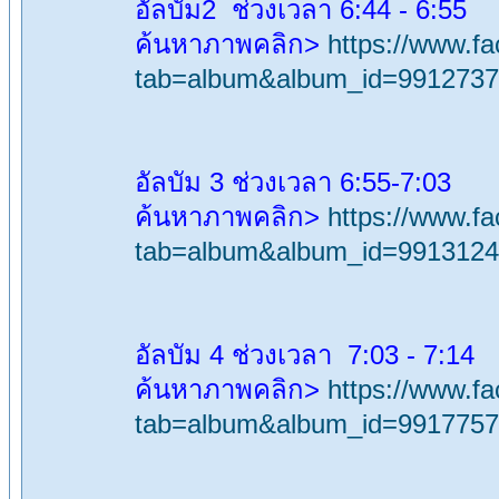
อัลบัม2 ช่วงเวลา 6:44 - 6:55
ค้นหาภาพคลิก>
https://www.f
tab=album&album_id=991273
อัลบัม 3 ช่วงเวลา 6:55-7:03
ค้นหาภาพคลิก>
https://www.f
tab=album&album_id=991312
อัลบัม 4 ช่วงเวลา 7:03 - 7:14
ค้นหาภาพคลิก>
https://www.f
tab=album&album_id=991775