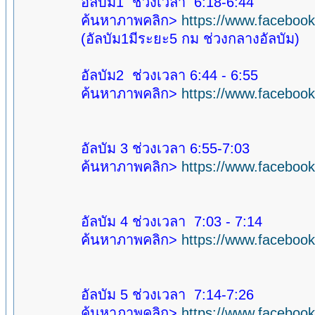
อัลบัม1 ช่วงเวลา 6:18-6:44
ค้นหาภาพคลิก>
https://www.facebo
(อัลบัม1มีระยะ5 กม ช่วงกลางอัลบัม)
อัลบัม2 ช่วงเวลา 6:44 - 6:55
ค้นหาภาพคลิก>
https://www.facebo
อัลบัม 3 ช่วงเวลา 6:55-7:03
ค้นหาภาพคลิก>
https://www.facebo
อัลบัม 4 ช่วงเวลา 7:03 - 7:14
ค้นหาภาพคลิก>
https://www.facebo
อัลบัม 5 ช่วงเวลา 7:14-7:26
ค้นหาภาพคลิก>
https://www.facebo