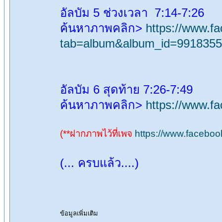
อัลบัม 5 ช่วงเวลา 7:14-7:26
ค้นหาภาพคลิก>
https://www.f
tab=album&album_id=991835
อัลบัม 6 สุดท้าย 7:26-7:49
ค้นหาภาพคลิก>
https://www.f
(**ฝากภาพไว้ที่เพจ
https://www.facebo
(... ครบแล้ว....)
ข้อมูลเพิ่มเติม