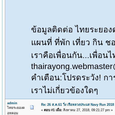
ข้อมูลติดต่อ ไทยระยอ
แผนที่ ที่พัก เที่ยว กิน 
เราคือเพื่อนกัน...เพื
thairayong.webmaster
คำเตือน:โปรดระวัง! การซื
เราไม่เกี่ยวข้องใดๆ
admin
Re: 26 ส.ค.61 วิ่ง เรือหลวงประแส Navy Run 201
ไทยระยองด
«
ตอบ #1 เมื่อ:
สิงหาคม 27, 2018, 09:21:27 pm »
อทคอม