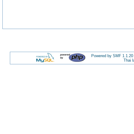
Powered by SMF 1.1.20
Thai 