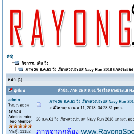
ที่นี่]
กิจกรรม เดิน วิ่ง
ภาพ 26 ส.ค.61 วิ่ง เรือหลวงประแส Navy Run 2018 แกลงระยอง
หน้า:
[
1
]
หัวข้อ: ภาพ 26 ส.ค.61 วิ่ง เรือหลวงประแส 
ผู้เขียน
admin
ภาพ 26 ส.ค.61 วิ่ง เรือหลวงประแส Navy Run 20
ไทยระยองด
«
เมื่อ:
พฤษภาคม 11, 2018, 04:28:31 pm »
อทคอม
Administrator
26 ส.ค.61 วิ่ง เรือหลวงประแส Navy Run 2018 แกลงระยอ
Hero Member
ภาพจากกล้อง
www.RayongSpo
กระทู้: 11152