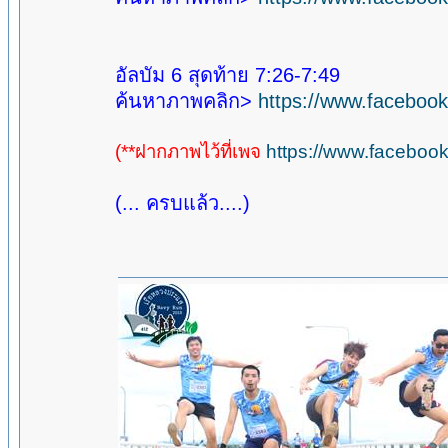
อัลบัม 6 สุดท้าย 7:26-7:49
ค้นหาภาพคลิก>
https://www.faceboo
(**ฝากภาพไว้ที่เพจ
https://www.facebo
(... ครบแล้ว....)