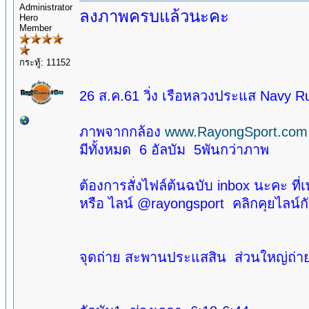
Administrator
ลงภาพครบแล้วนะคะ
Hero
Member
กระทู้: 11152
26 ส.ค.61 วิ่ง เรือหลวงประแส Navy 
ภาพจากกล้อง
www.RayongSport.com
มีทั้งหมด 6 อัลบัม 5พันกว่าภาพ
ต้องการสั่งไฟล์ต้นฉบับ inbox นะคะ ที่
หรือ ไลน์ @rayongsport คลิกคุยไลน์
จุดถ่าย สะพานประแสสิน ส่วนใหญ่ถ่