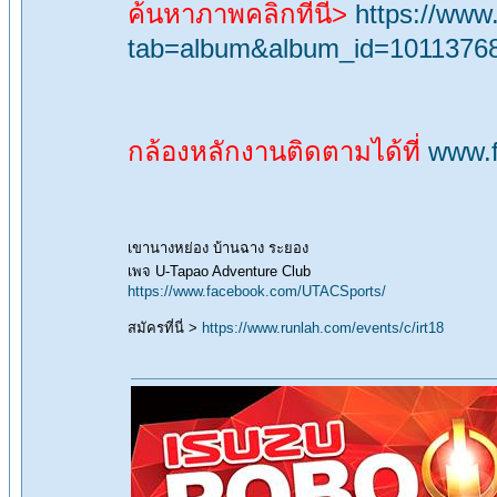
ค้นหาภาพคลิกที่นี่>
https://ww
tab=album&album_id=1011376
กล้องหลักงานติดตามได้ที่
www.
เขานางหย่อง บ้านฉาง ระยอง
เพจ U-Tapao Adventure Club
https://www.facebook.com/UTACSports/
สมัครที่นี่ >
https://www.runlah.com/events/c/irt18