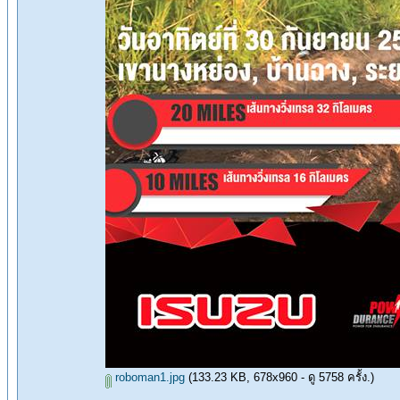
roboman1.jpg
(133.23 KB, 678x960 - ดู 5758 ครั้ง.)