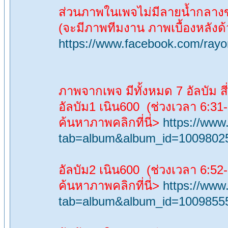
ส่วนภาพในเพจไม่มีลายน้ำกลาง
(จะมีภาพทีมงาน ภาพเบื้องหลังด
https://www.facebook.com/rayo
ภาพจากเพจ มีทั้งหมด 7 อัลบัม สี
อัลบัม1 เนิน600 (ช่วงเวลา 6:31-
ค้นหาภาพคลิกที่นี่>
https://ww
tab=album&album_id=1009802
อัลบัม2 เนิน600 (ช่วงเวลา 6:52-
ค้นหาภาพคลิกที่นี่>
https://ww
tab=album&album_id=1009855