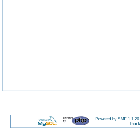
Powered by SMF 1.1.20
Thai 