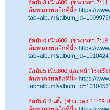
อัลบัม3 เนิน600 (ช่วงเวลา 7:11-
ค้นหาภาพคลิกที่นี่>
https://ww
tab=album&album_id=1009975
อัลบัม4 เนิน600 (ช่วงเวลา 7:19-
ค้นหาภาพคลิกที่นี่>
https://ww
tab=album&album_id=1010424
อัลบัม5 เนิน600 และหน้าโรงเรีย
ค้นหาภาพคลิกที่นี่>
https://ww
tab=album&album_id=1010456
อัลบัม6 หินตั้ง (ช่วงเวลา 11:29-
ค้นหาภาพคลิกที่นี่>
https://ww