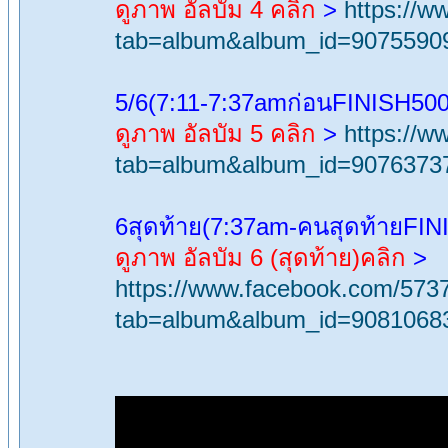
ดูภาพ อัลบัม 4 คลิก
>
https://
tab=album&album_id=9075590
5/6(7:11-7:37amก่อนFINISH50
ดูภาพ อัลบัม 5 คลิก
>
https://
tab=album&album_id=9076373
6สุดท้าย(7:37am-คนสุดท้ายFIN
ดูภาพ อัลบัม 6 (สุดท้าย)คลิก
>
https://www.facebook.com/573
tab=album&album_id=9081068