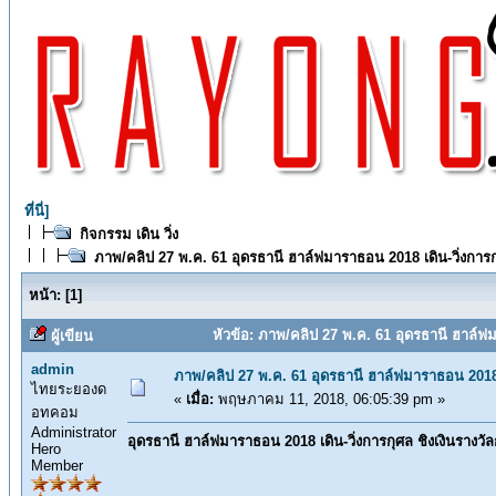
ที่นี่]
กิจกรรม เดิน วิ่ง
ภาพ/คลิป 27 พ.ค. 61 อุดรธานี ฮาล์ฟมาราธอน 2018 เดิน-วิ่งการ
หน้า:
[
1
]
หัวข้อ: ภาพ/คลิป 27 พ.ค. 61 อุดรธานี ฮาล์ฟม
ผู้เขียน
admin
ภาพ/คลิป 27 พ.ค. 61 อุดรธานี ฮาล์ฟมาราธอน 2018 
ไทยระยองด
«
เมื่อ:
พฤษภาคม 11, 2018, 06:05:39 pm »
อทคอม
Administrator
อุดรธานี ฮาล์ฟมาราธอน 2018 เดิน-วิ่งการกุศล ชิงเงินรางวั
Hero
Member