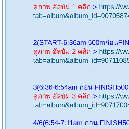
ดูภาพ อัลบัม 1 คลิก
>
https://
tab=album&album_id=9070587
2(START-6:36am 500mก่อนFIN
ดูภาพ อัลบัม 2 คลิก
>
https://
tab=album&album_id=9071108
3(6:36-6:54am ก่อน FINISH50
ดูภาพ อัลบัม 3 คลิก
>
https://
tab=album&album_id=9071700
4/6(6:54-7:11am ก่อน FINISH5