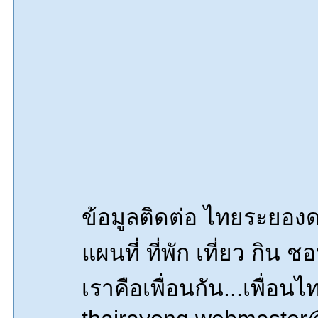
ข้อมูลติดต่อ ไทยระยอ
แผนที่ ที่พัก เที่ยว กิน 
เราคือเพื่อนกัน...เพื่