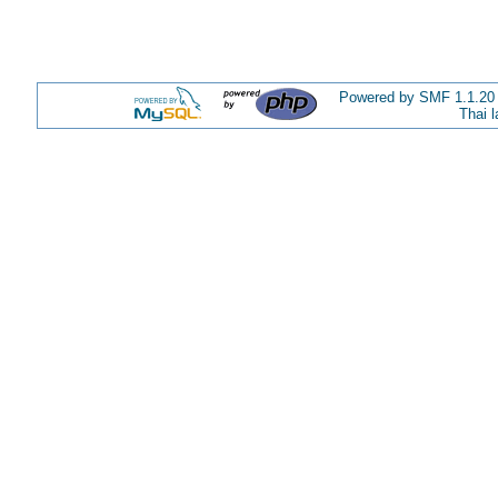
Powered by SMF 1.1.20
Thai 