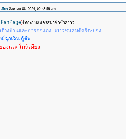
เบียน
สิงหาคม 08, 2026, 02:43:59 am
gFanPage
)
ปิดระบบสมัครสมาชิกชั่วคราว
สร้างบ้านและการตกแต่ง
เยาวชนคนดีศรีระยอง
|
ย์ฉุกเฉิน กู้ชีพ
ะยองและใกล้เคียง