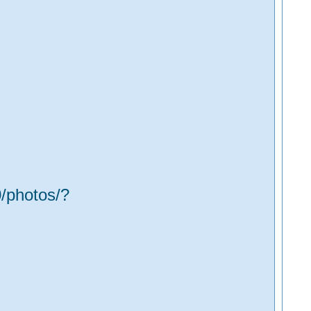
/photos/?