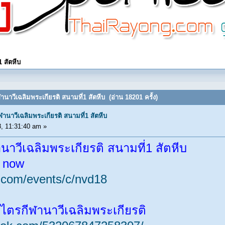
 สัตหีบ
านาวีเฉลิมพระเกียรติ สนามที่1 สัตหีบ (อ่าน 18201 ครั้ง)
านาวีเฉลิมพระเกียรติ สนามที่1 สัตหีบ
, 11:31:40 am »
นาวีเฉลิมพระเกียรติ สนามที่1 สัตหีบ
​ now
.com/events/c/nvd18
พจ ไตรกีฬานาวีเฉลิมพระเกียรติ