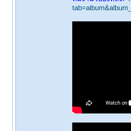
tab=album&album