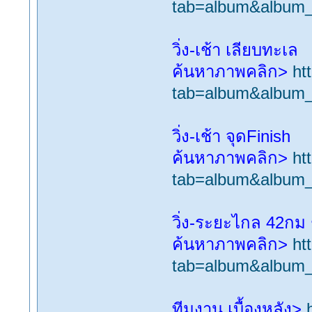
tab=album&album
วิ่ง-เช้า เลียบทะเล
ค้นหาภาพคลิก>
ht
tab=album&album
วิ่ง-เช้า จุดFinish
ค้นหาภาพคลิก>
ht
tab=album&album
วิ่ง-ระยะไกล 42กม 
ค้นหาภาพคลิก>
ht
tab=album&album
ทีมงาน เบื้องหลัง>