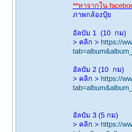
**หาจากใน facebook
ภาพกล้องปุ้ย
อัลบัม 1 (10 กม)
> คลิก >
https://w
tab=album&album
อัลบัม 2 (10 กม)
> คลิก >
https://w
tab=album&album
อัลบัม 3 (5 กม)
> คลิก >
https://w