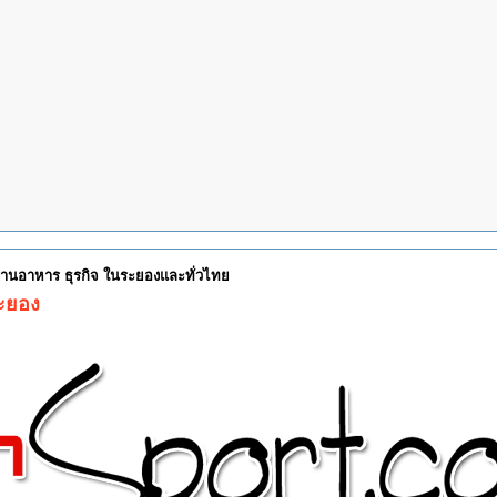
 ร้านอาหาร ธุรกิจ ในระยองและทั่วไทย
ระยอง