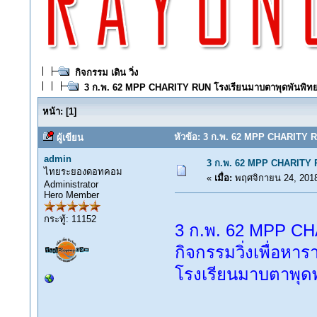
กิจกรรม เดิน วิ่ง
3 ก.พ. 62 MPP CHARITY RUN โรงเรียนมาบตาพุดพันพิท
หน้า:
[
1
]
หัวข้อ: 3 ก.พ. 62 MPP CHARITY R
ผู้เขียน
admin
3 ก.พ. 62 MPP CHARITY 
ไทยระยองดอทคอม
«
เมื่อ:
พฤศจิกายน 24, 2018
Administrator
Hero Member
กระทู้: 11152
3 ก.พ. 62 MPP C
กิจกรรมวิ่งเพื่อห
โรงเรียนมาบตาพุด