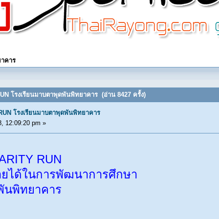
ยาคาร
UN โรงเรียนมาบตาพุดพันพิทยาคาร (อ่าน 8427 ครั้ง)
RUN โรงเรียนมาบตาพุดพันพิทยาคาร
, 12:09:20 pm »
HARITY RUN
ารายได้ในการพัฒนาการศึกษา
พันพิทยาคาร