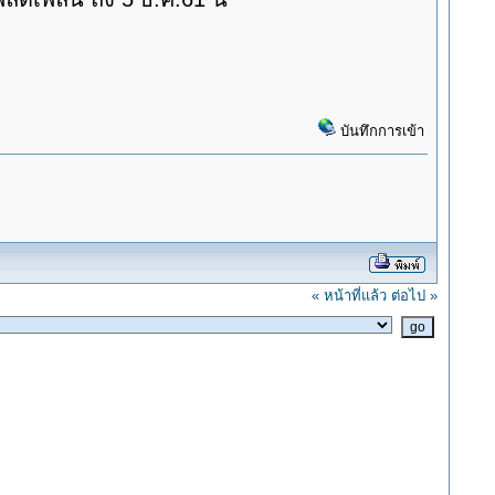
บันทึกการเข้า
« หน้าที่แล้ว
ต่อไป »