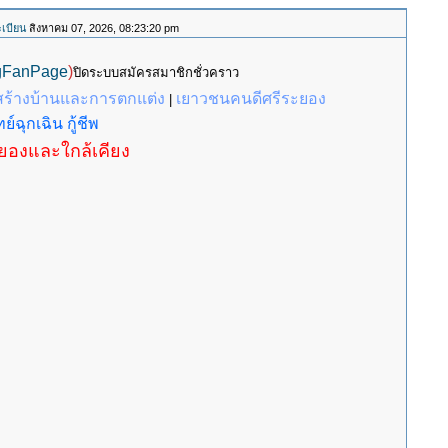
เบียน
สิงหาคม 07, 2026, 08:23:20 pm
gFanPage
)
ปิดระบบสมัครสมาชิกชั่วคราว
สร้างบ้านและการตกแต่ง
เยาวชนคนดีศรีระยอง
|
ย์ฉุกเฉิน กู้ชีพ
ะยองและใกล้เคียง