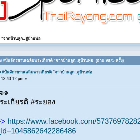
จากบ้านลูก..สู่บ้านพ่อ
ปั่นจักรยานเฉลิมพระเกียรติ "จากบ้านลูก..สู่บ้านพ่อ (อ่าน 9975 ครั้ง)
ั่นจักรยานเฉลิมพระเกียรติ "จากบ้านลูก..สู่บ้านพ่อ
 12:43:12 pm »
๕๖๑
ระเกียรติ #ระยอง
 >>
https://www.facebook.com/57376978282
_id=1045862642286486