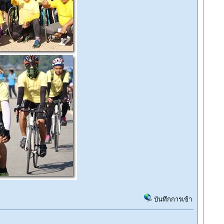
บันทึกการเข้า