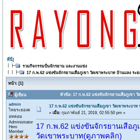
ที่นี่]
รวมกิจกรรมปั่นจักรยาน และงานแข่ง
17 ก.พ.62 แข่งขันจักรยานเสือภูเขา วัดเขาพระบาท บ้านแลง ระย
หน้า:
[
1
]
หัวข้อ: 17 ก.พ.62 แข่งขันจักรยานเสือภูเขา 
ผู้เขียน
admin
17 ก.พ.62 แข่งขันจักรยานเสือภูเขา วัดเขาพระบาท
ไทยระยองด
«
เมื่อ:
กุมภาพันธ์ 21, 2019, 02:55:50 pm »
อทคอม
Administrator
17 ก.พ.62 แข่งขันจักรยานเสือภ
Hero
Member
วัดเขาพระบาท(ดูภาพคลิก)