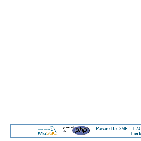
Powered by SMF 1.1.20
Thai 