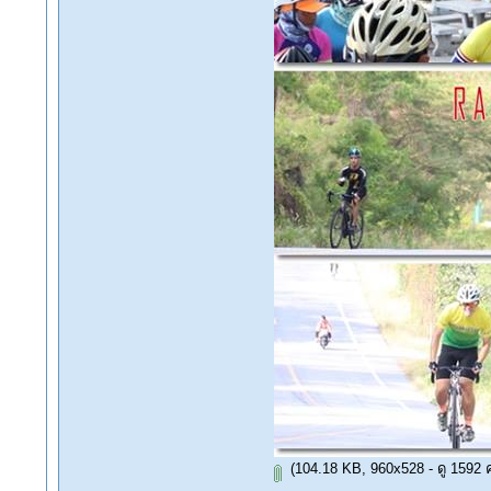
(104.18 KB, 960x528 - ดู 1592 คร