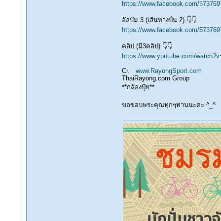
https://www.facebook.com/57376
อัลบัม 3 (เส้นทางปั่น 2) 👇👇
https://www.facebook.com/57376
คลิป (มี3คลิป) 👇👇
https://www.youtube.com/watc
Cr.
www.RayongSport.com
ThaiRayong.com Group
**กล้องปุ้ย**
ขอขอบพระคุณทุกๆท่านนะคะ ^_^