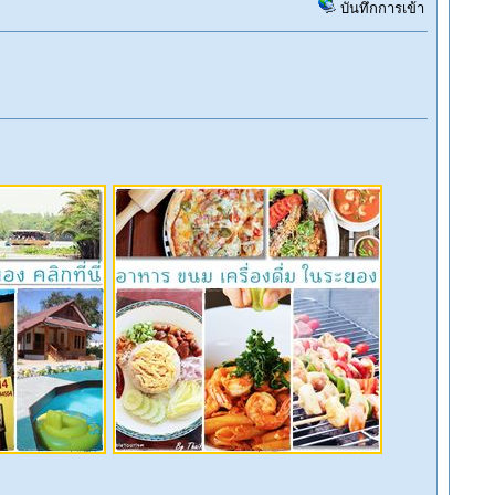
บันทึกการเข้า