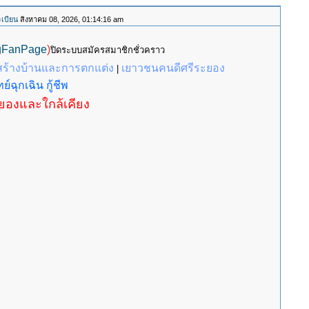
เบียน
สิงหาคม 08, 2026, 01:14:16 am
gFanPage
)
ปิดระบบสมัครสมาชิกชั่วคราว
สร้างบ้านและการตกแต่ง
เยาวชนคนดีศรีระยอง
|
ย์ฉุกเฉิน กู้ชีพ
ะยองและใกล้เคียง