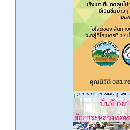
(118.79 KB, 741x960 - ดู 1496 คร