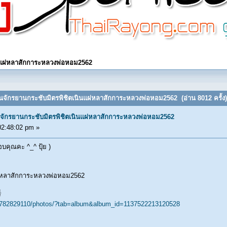
ินแผ่หลาสักการะหลวงพ่อหอม2562
่นจักรยานกระชับมิตรพิชิตเนินแผ่หลาสักการะหลวงพ่อหอม2562 (อ่าน 8012 ครั้ง)
นจักรยานกระชับมิตรพิชิตเนินแผ่หลาสักการะหลวงพ่อหอม2562
2:48:02 pm »
บคุณคะ ^_^ ปุ้ย )
แผ่หลาสักการะหลวงพ่อหอม2562

9782829110/photos/?tab=album&album_id=1137522213120528