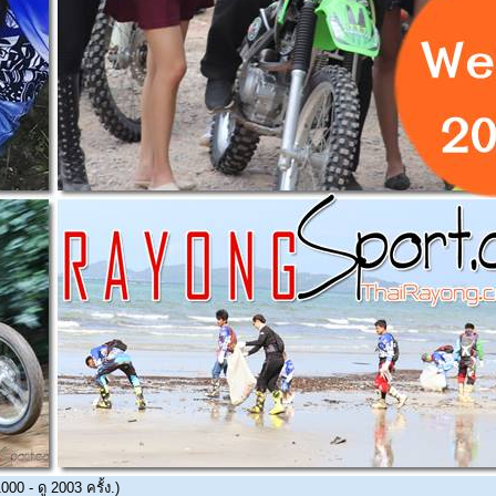
0 - ดู 2003 ครั้ง.)