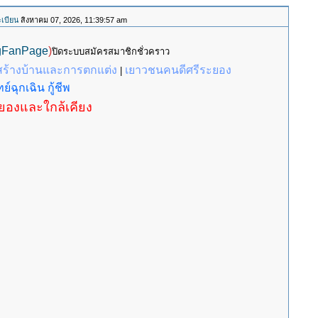
เบียน
สิงหาคม 07, 2026, 11:39:57 am
gFanPage
)
ปิดระบบสมัครสมาชิกชั่วคราว
สร้างบ้านและการตกแต่ง
เยาวชนคนดีศรีระยอง
|
ย์ฉุกเฉิน กู้ชีพ
ะยองและใกล้เคียง