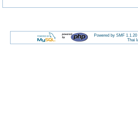
Powered by SMF 1.1.20
Thai 