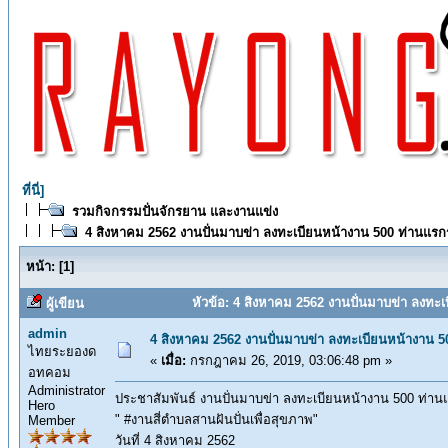
ที่นี่]
รวมกิจกรรมปั่นจักรยาน และงานแข่ง
4 สิงหาคม 2562 งานปั่นมาบข่า ลงทะเบียนหน้างาน 500 ท่านแรกรับ
หน้า:
[
1
]
หัวข้อ: 4 สิงหาคม 2562 งานปั่นมาบข่า ลงทะเบ
ผู้เขียน
admin
4 สิงหาคม 2562 งานปั่นมาบข่า ลงทะเบียนหน้างาน 500
ไทยระยองด
«
เมื่อ:
กรกฎาคม 26, 2019, 03:06:48 pm »
อทคอม
Administrator
ประชาสัมพันธ์ งานปั่นมาบข่า ลงทะเบียนหน้างาน 500 ท่านแร
Hero
" #งานสี่ตำบลสานฝันปั่นเพื่อสุขภาพ"
Member
วันที่ 4 สิงหาคม 2562