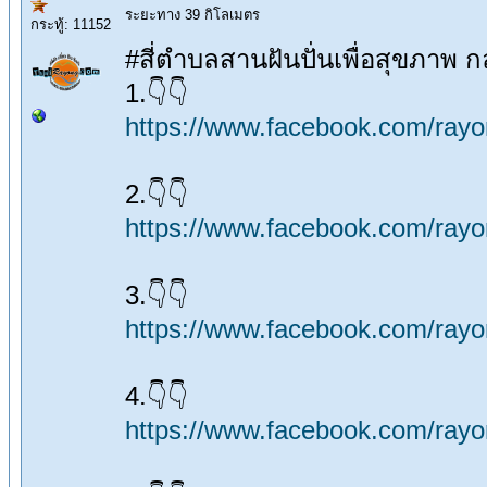
ระยะทาง 39 กิโลเมตร
กระทู้: 11152
#สี่ตำบลสานฝันปั่นเพื่อสุขภาพ กล
1.👇👇
https://www.facebook.com/ra
2.👇👇
https://www.facebook.com/ra
3.👇👇
https://www.facebook.com/ra
4.👇👇
https://www.facebook.com/ra