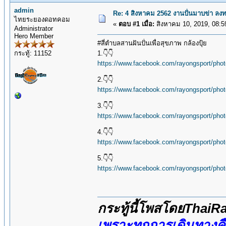
admin
Re: 4 สิงหาคม 2562 งานปั่นมาบข่า ลงทะ
ไทยระยองดอทคอม
«
ตอบ #1 เมื่อ:
สิงหาคม 10, 2019, 08:5
Administrator
Hero Member
#สี่ตำบลสานฝันปั่นเพื่อสุขภาพ กล้องปุ้ย
กระทู้: 11152
1.👇👇
https://www.facebook.com/rayongsport/ph
2.👇👇
https://www.facebook.com/rayongsport/ph
3.👇👇
https://www.facebook.com/rayongsport/ph
4.👇👇
https://www.facebook.com/rayongsport/ph
5.👇👇
https://www.facebook.com/rayongsport/ph
กระทู้นี้โพสโดยThai
เพราะทุกการเดินทางค