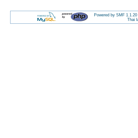
Powered by SMF 1.1.20
Thai 