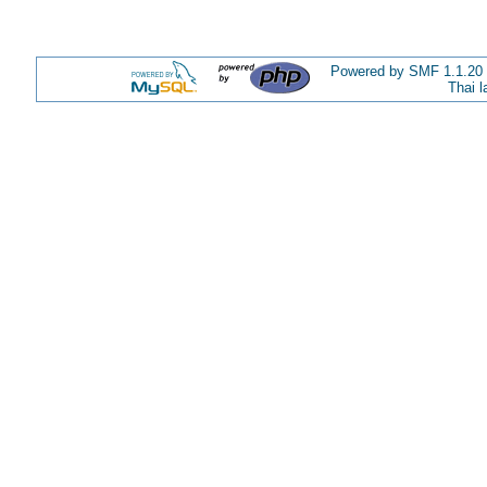
Powered by SMF 1.1.20
Thai 