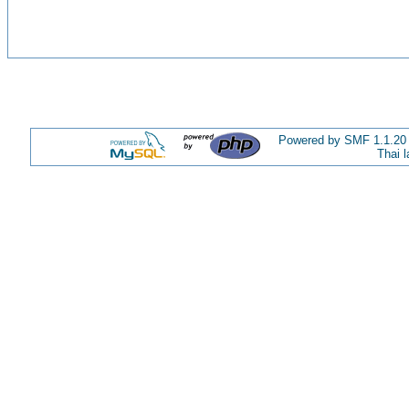
Powered by SMF 1.1.20
Thai 