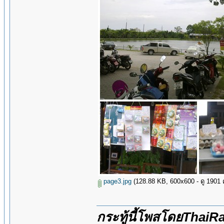
page3.jpg
(128.88 KB, 600x600 - ดู 1901 คร
กระทู้นี้โพสโดยThai