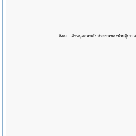
ตังเม ..เจ้าหนูจอมพลัง ช่วยขนของช่วยผู้ประส