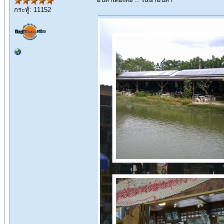
กระทู้: 11152