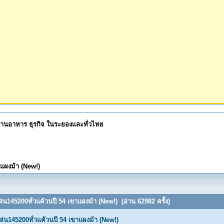
 ร้านอาหาร ธุรกิจ ในระยองและทั่วไทย
าแผงม้า (New!)
ล่น145200ทั่วแค้วนปี 54 เขาแผงม้า (New!) (อ่าน 62982 ครั้ง)
ล่น145200ทั่วแค้วนปี 54 เขาแผงม้า (New!)