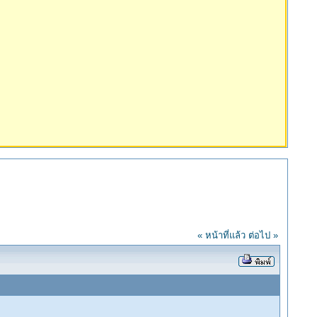
« หน้าที่แล้ว
ต่อไป »