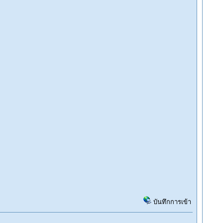
บันทึกการเข้า