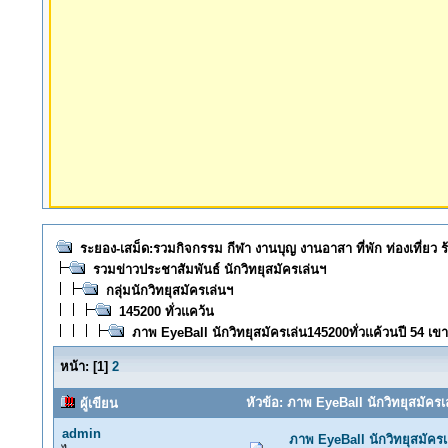
ระยอง-เสม็ด:รวมกิจกรรม กีฬา งานบุญ งานอาสา ที่พัก ท่องเที่ยว
รวมข่าวประชาสัมพันธ์ นักวิทยุสมัครเล่นฯ
กลุ่มนักวิทยุสมัครเล่นฯ
145200 ทั่วแคว้น
ภาพ EyeBall นักวิทยุสมัครเล่น145200ทั่วแค้วนปี 54 เข
หน้า:
[
1
]
2
หัวข้อ: ภาพ EyeBall นักวิทยุสมัครเ
ผู้เขียน
admin
ภาพ EyeBall นักวิทยุสมัครเ