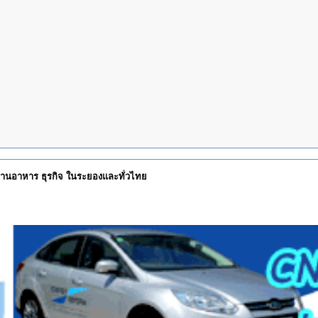
 ร้านอาหาร ธุรกิจ ในระยองและทั่วไทย