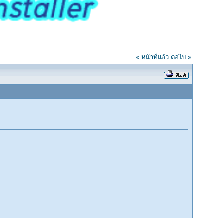
« หน้าที่แล้ว
ต่อไป »