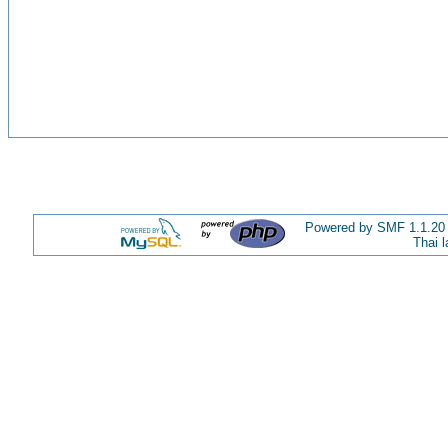
Powered by SMF 1.1.20
Thai 