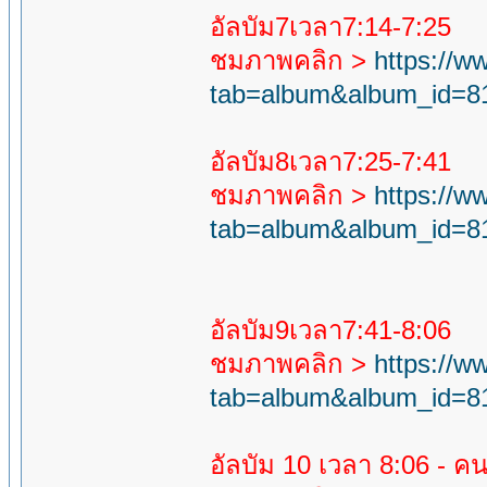
อัลบัม7เวลา7:14-7:25
ชมภาพคลิก >
https://
tab=album&album_id=8
อัลบัม8เวลา7:25-7:41
ชมภาพคลิก >
https://
tab=album&album_id=8
อัลบัม9เวลา7:41-8:06
ชมภาพคลิก >
https://
tab=album&album_id=8
อัลบัม 10 เวลา 8:06 - ค