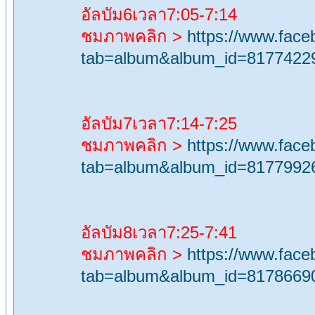
อัลบัม6เวลา7:05-7:14
ชมภาพคลิก >
https://www.fac
tab=album&album_id=8177422
อัลบัม7เวลา7:14-7:25
ชมภาพคลิก >
https://www.fac
tab=album&album_id=8177992
อัลบัม8เวลา7:25-7:41
ชมภาพคลิก >
https://www.fac
tab=album&album_id=8178669