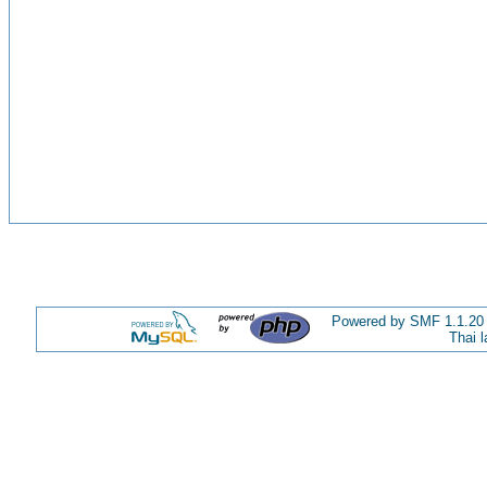
Powered by SMF 1.1.20
Thai 