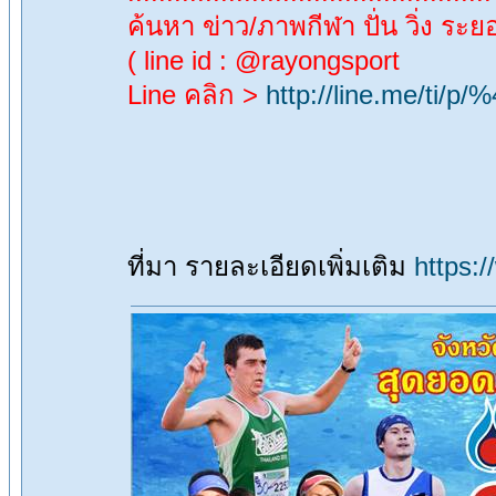
ค้นหา ข่าว/ภาพกีฬา ปั่น วิ่ง ระยอ
( line id : @rayongsport
Line คลิก >
http://line.me/ti/p
ที่มา รายละเอียดเพิ่มเติม
https: