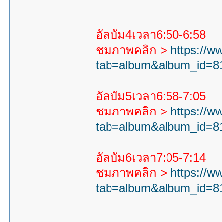
อัลบัม4เวลา6:50-6:58
ชมภาพคลิก >
https://
tab=album&album_id=8
อัลบัม5เวลา6:58-7:05
ชมภาพคลิก >
https://
tab=album&album_id=8
อัลบัม6เวลา7:05-7:14
ชมภาพคลิก >
https://
tab=album&album_id=8