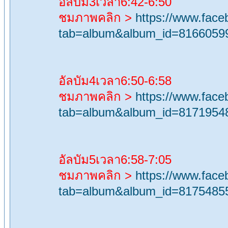
อัลบัม3เวลา6:42-6:50
ชมภาพคลิก >
https://www.fac
tab=album&album_id=8166059
อัลบัม4เวลา6:50-6:58
ชมภาพคลิก >
https://www.fac
tab=album&album_id=8171954
อัลบัม5เวลา6:58-7:05
ชมภาพคลิก >
https://www.fac
tab=album&album_id=8175485