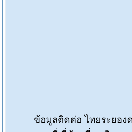
ข้อมูลติดต่อ ไทยระยอ