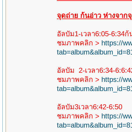
จุดถ่าย ก้นอ่าว ห่างจาก
อัลบัม1-เวลา6:05-6:34ก
ชมภาพคลิก >
https://
tab=album&album_id=8
อัลบัม 2-เวลา6:34-6:6:4
ชมภาพคลิก >
https://
tab=album&album_id=8
อัลบัม3เวลา6:42-6:50
ชมภาพคลิก >
https://
tab=album&album_id=8