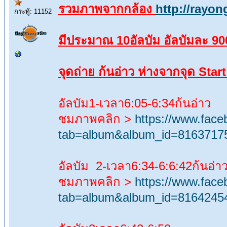
รวมภาพจากกล้อง
http://rayo
กระทู้: 11152
มีประมาณ 10อัลบัม อัลบัมละ 90
จุดถ่าย ก้นอ่าว ห่างจากจุด Sta
อัลบัม1-เวลา6:05-6:34ก้นอ่าว
ชมภาพคลิก >
https://www.fac
tab=album&album_id=8163717
อัลบัม 2-เวลา6:34-6:6:42ก้นอ่า
ชมภาพคลิก >
https://www.fac
tab=album&album_id=8164245