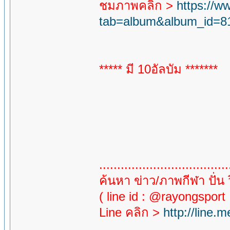
ชมภาพคลิก >
https://
tab=album&album_id=8
***** มี 10อัลบัม *******
....................................
ค้นหา ข่าว/ภาพกีฬา ปั่น ว
( line id : @rayongsport
Line คลิก >
http://line.