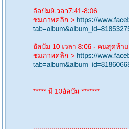
อัลบัม9เวลา7:41-8:06
ชมภาพคลิก >
https://www.fac
tab=album&album_id=8185327
อัลบัม 10 เวลา 8:06 - คนสุดท้าย
ชมภาพคลิก >
https://www.fac
tab=album&album_id=8186066
***** มี 10อัลบัม *******
...............................................