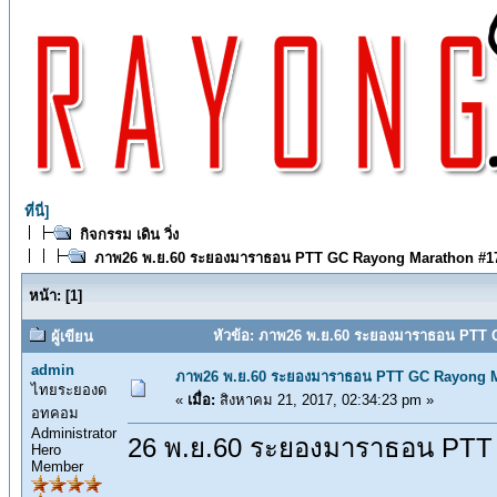
ที่นี่]
กิจกรรม เดิน วิ่ง
ภาพ26 พ.ย.60 ระยองมาราธอน PTT GC Rayong Marathon #1
หน้า:
[
1
]
หัวข้อ: ภาพ26 พ.ย.60 ระยองมาราธอน PTT G
ผู้เขียน
admin
ภาพ26 พ.ย.60 ระยองมาราธอน PTT GC Rayong M
ไทยระยองด
«
เมื่อ:
สิงหาคม 21, 2017, 02:34:23 pm »
อทคอม
Administrator
26 พ.ย.60 ระยองมาราธอน PTT
Hero
Member