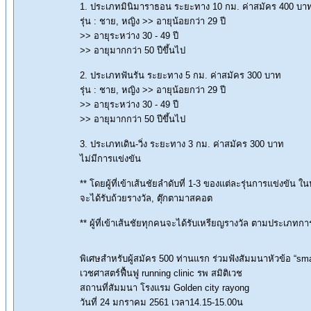
1. ประเภทมินิมาราธอน ระยะทาง 10 กม. ค่าสมัคร 400 บา
รุ่น : ชาย, หญิง >> อายุน้อยกว่า 29 ปี
>> อายุระหว่าง 30 - 49 ปี
>> อายุมากกว่า 50 ปีขึ้นไป
2. ประเภทฟันรัน ระยะทาง 5 กม. ค่าสมัคร 300 บาท
รุ่น : ชาย, หญิง >> อายุน้อยกว่า 29 ปี
>> อายุระหว่าง 30 - 49 ปี
>> อายุมากกว่า 50 ปีขึ้นไป
3. ประเภทเดิน-วิ่ง ระยะทาง 3 กม. ค่าสมัคร 300 บาท
ไม่มีการแข่งขัน
** โดยผู้ที่เข้าเส้นชัยลำดับที่ 1-3 ของแต่ละรุ่นการแข่งขัน
จะได้รับถ้วยรางวัล, ตุ๊กตามาสคอต
** ผู้ที่เข้าเส้นชัยทุกคนจะได้รับเหรียญรางวัล ตามประเภทกา
พิเศษสำหรับผู้สมัคร 500 ท่านแรก ร่วมฟังสัมมนาหัวข้อ “sm
เวชศาสตร์ฟื้นฟู running clinic รพ สมิติเวช
สถานที่สัมมนา โรงแรม Golden city rayong
วันที่ 24 มกราคม 2561 เวลา14.15-15.00น