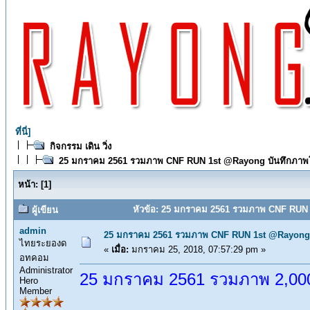
ที่นี่]
กิจกรรม เดิน วิ่ง
25 มกราคม 2561 รวมภาพ CNF RUN 1st @Rayong บันทึกภาพ
หน้า:
[
1
]
หัวข้อ: 25 มกราคม 2561 รวมภาพ CNF RUN 
ผู้เขียน
admin
25 มกราคม 2561 รวมภาพ CNF RUN 1st @Rayong
ไทยระยองด
«
เมื่อ:
มกราคม 25, 2018, 07:57:29 pm »
อทคอม
Administrator
25 มกราคม 2561 รวมภาพ 2,000 
Hero
Member