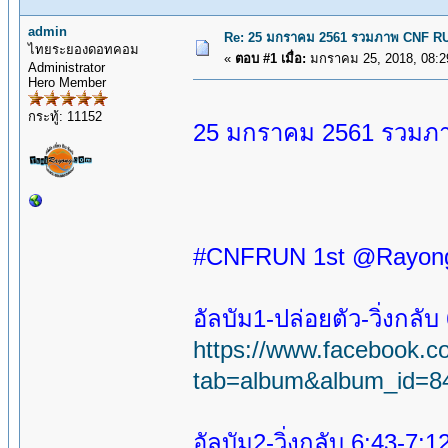
admin
Re: 25 มกราคม 2561 รวมภาพ CNF R
ไทยระยองดอทคอม
«
ตอบ #1 เมื่อ:
มกราคม 25, 2018, 08:2
Administrator
Hero Member
กระทู้: 11152
25 มกราคม 2561 รวมภ
#CNFRUN 1st @Rayong
อัลบัม1-ปล่อยตัว-วิ่งกลั
https://www.facebook.
tab=album&album_id=8
อัลบัม2-วิ่งกลับ 6:43-7: