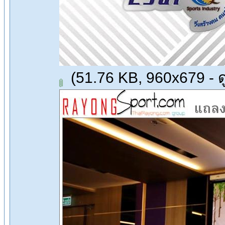
(51.76 KB, 960x679 - ดู 