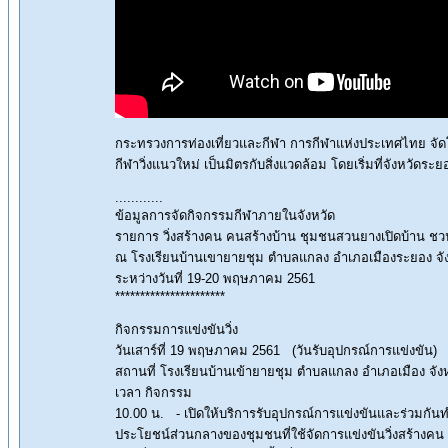
กระทรวงการท่องเที่ยวและกีฬา การกีฬาแห่งประเทศไทย จัดโ
กีฬาวิ่งแนวใหม่ เป็นมิตรกับสิ่งแวดล้อม โดยเริ่มที่จังหว
............
ข้อมูลการจัดกิจกรรมกีฬาภายในจังหวัด
รายการ วิ่งสร้างคน คนสร้างบ้าน ชุมชนสวนยางเปิดบ้าน ชวน
ณ โรงเรียนบ้านเขายายชุม ตำบลแกลง อำเภอเมืองระยอง จั
ระหว่างวันที่ 19-20 พฤษภาคม 2561
**********************
กิจกรรมการแข่งขันวิ่ง
วันเสาร์ที่ 19 พฤษภาคม 2561 (วันรับอุปกรณ์การแข่งขัน)
สถานที่ โรงเรียนบ้านเข้ายายชุม ตำบลแกลง อำเภอเมือง จัง
เวลา กิจกรรม
10.00 น. - เปิดให้บริการรับอุปกรณ์การแข่งขันและร่วมกั
ประโยชน์ส่วนกลางของชุมชนที่ใช้จัดการแข่งขันวิ่งสร้างค