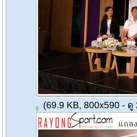
(69.9 KB, 800x590 - ดู 2