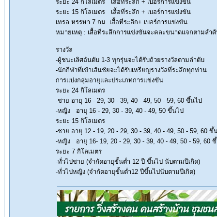
ระยะ 24 กิโลเมตร เสื้อที่ระลึก + เบอร์การแข่งขัน
ระยะ 15 กิโลเมตร เสื้อที่ระลึก + เบอร์การแข่งขัน
เทรล หรรษา 7 กม. เสื้อที่ระลึก+ เบอร์การแข่งขัน
หมายเหตุ : เสื้อที่ระลึกการแข่งขันจะคละขนาดแจกตามลำ
รางวัล
-ผู้ชนะเลิศอันดับ 1-3 ทุกรุ่นจะได้รับถ้วยรางวัลตามลำดับ
-นักกีฬาที่เข้าเส้นชัยจะได้รับเหรียญรางวัลที่ระลึกทุกท่าน
การแบ่งกลุ่มอายุและประเภทการแข่งขัน
ระยะ 24 กิโลเมตร
-ชาย อายุ 16 - 29, 30 - 39, 40 - 49, 50 - 59, 60 ขึ้นไป
-หญิง อายุ 16 - 29, 30 - 39, 40 - 49, 50 ขึ้นไป
ระยะ 15 กิโลเมตร
-ชาย อายุ 12 - 19, 20 - 29, 30 - 39, 40 - 49, 50 - 59, 60 ขึ
-หญิง อายุ 16- 19, 20 - 29, 30 - 39, 40 - 49, 50 - 59, 60 ข
ระยะ 7 กิโลเมตร
-ทั่วไปชาย (จำกัดอายุขั้นต่ำ 12 ปี ขึ้นไป นับตามปีเกิด)
-ทั่วไปหญิง (จำกัดอายุขั้นต่ำ12 ปีขึ้นไปนับตามปีเกิด)