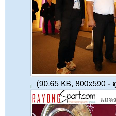
(90.65 KB, 800x590 - ดู 