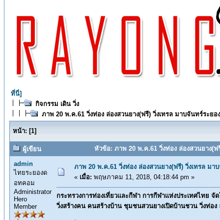
ที่นี่]
กิจกรรม เดิน วิ่ง
ภาพ 20 พ.ค.61 วิ่งท่อง ล่องสวนยาง(ฟรี) วิ่งเทรล มาบจันทร์ระยอ
หน้า:
[
1
]
หัวข้อ: ภาพ 20 พ.ค.61 วิ่งท่อง ล่องสวนยาง(ฟร
ผู้เขียน
admin
ภาพ 20 พ.ค.61 วิ่งท่อง ล่องสวนยาง(ฟรี) วิ่งเทรล มา
ไทยระยองด
«
เมื่อ:
พฤษภาคม 11, 2018, 04:18:44 pm »
อทคอม
Administrator
กระทรวงการท่องเที่ยวและกีฬา การกีฬาแห่งประเทศไทย จัด
Hero
วิ่งสร้างคน คนสร้างบ้าน ชุมชนสวนยางเปิดบ้านชวน วิ่งท่อง
Member