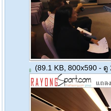
(89.1 KB, 800x590 - ดู 2