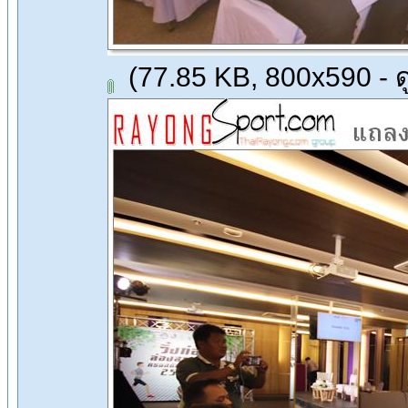
(77.85 KB, 800x590 - ดู 