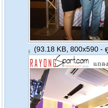
(93.18 KB, 800x590 - ดู 