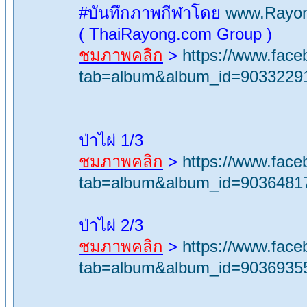
#บันทึกภาพกีฬาโดย
www.Rayon
( ThaiRayong.com Group )
ชมภาพคลิก
>
https://www.fac
tab=album&album_id=9033229
ป่าไผ่ 1/3
ชมภาพคลิก
>
https://www.fac
tab=album&album_id=9036481
ป่าไผ่ 2/3
ชมภาพคลิก
>
https://www.fac
tab=album&album_id=9036935