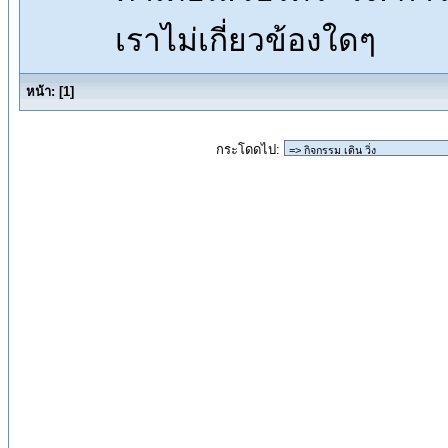
เราไม่เกี่ยวข้องใดๆ
หน้า:
[
1
]
กระโดดไป: