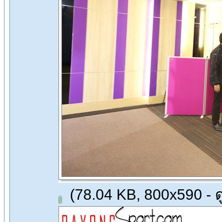
(78.04 KB, 800x590 - ดู 