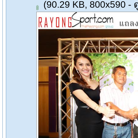
(90.29 KB, 800x590 - ดู 