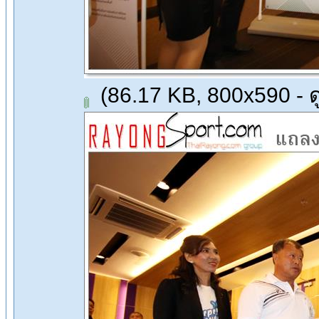
(86.17 KB, 800x590 - ดู 