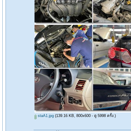
staA1.jpg
(139.16 KB, 800x600 - ดู 5998 ครั้ง.)