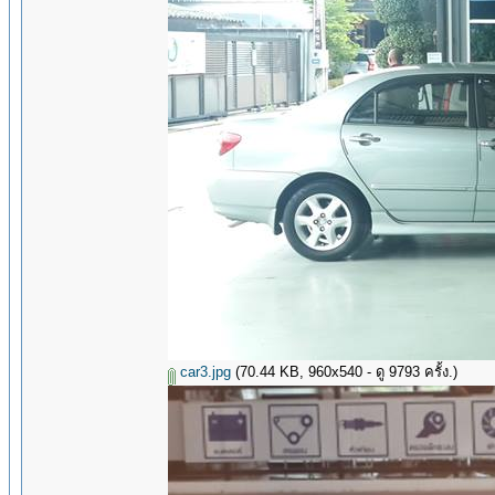
car3.jpg
(70.44 KB, 960x540 - ดู 9793 ครั้ง.)