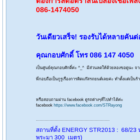
ตัองการลดอัตราสิ้นเปลืองเชื้อเพลิ
086-1474050
วันเดียวเสร็จ! รองรับได้หลายคัน
คุณกอบศักดิ์ โทร 086 147 4050
เป็นศูนย์คุณกอบศักดิ์ค่ะ ^_^ มีส่วนลดให้ด้วยลองขอดูน
พี่กอบถือเป็นกูรูเรื่องการติดแก๊สรถยนต์เลยค่ะ ทำตั้งแต
หรือสอบถามผ่าน facebook ดูรถต่างๆที่ไปทำได้ค่ะ
facebook
https://www.facebook.com/STRayong
...........................................................
สถานที่ตั้ง ENERGY STR2013 : 68/23 หมู
พระมา 300 เมตร)