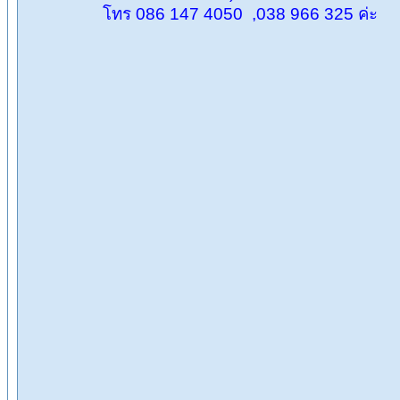
โทร 086 147 4050 ,038 966 325 ค่ะ