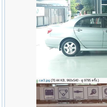
car3.jpg
(70.44 KB, 960x540 - ดู 9795 ครั้ง.)