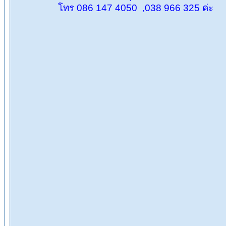
โทร 086 147 4050 ,038 966 325 ค่ะ