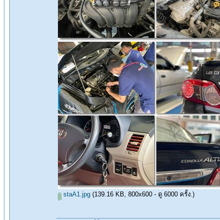
staA1.jpg
(139.16 KB, 800x600 - ดู 6000 ครั้ง.)