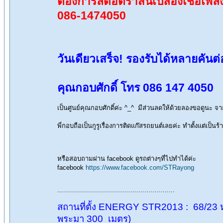
ตัองการลดอัตราสิ้นเปลืองเชื้อเพลิ
086-1474050
วันเดียวเสร็จ! รองรับได้หลายคัน
คุณกอบศักดิ์ โทร 086 147 4050
เป็นศูนย์คุณกอบศักดิ์ค่ะ ^_^ มีส่วนลดให้ด้วยลองขอดูน
พี่กอบถือเป็นกูรูเรื่องการติดแก๊สรถยนต์เลยค่ะ ทำตั้งแต
หรือสอบถามผ่าน facebook ดูรถต่างๆที่ไปทำได้ค่ะ
facebook
https://www.facebook.com/STRayong
...........................................................
สถานที่ตั้ง ENERGY STR2013 : 68/23 หมู
พระมา 300 เมตร)