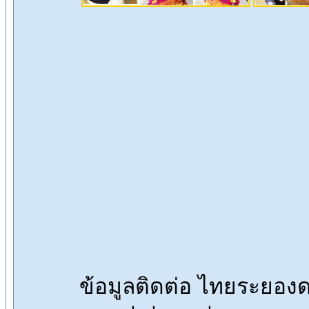
ข้อมูลติดต่อ ไทยระยอ