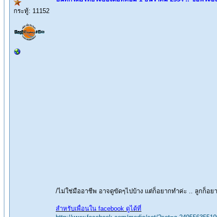
กระทู้: 11152
/ไม่ใช่มืออาชีพ อาจดูขัดๆไปบ้าง แต่ก็อยากทำค่ะ .. ลูกก็
สำหรับเพื่อนใน facebook ดูได้ที่