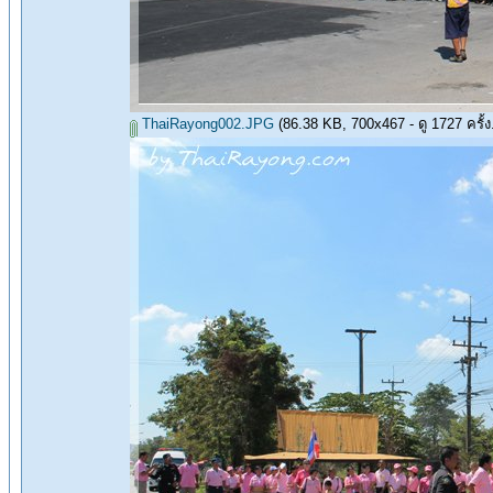
ThaiRayong002.JPG
(86.38 KB, 700x467 - ดู 1727 ครั้ง