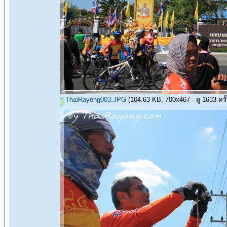
ThaiRayong003.JPG
(104.63 KB, 700x467 - ดู 1633 ครั้