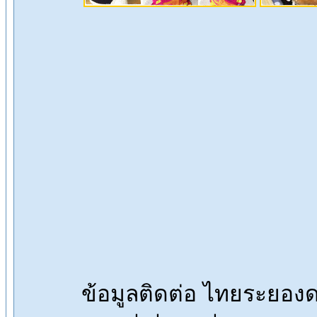
ข้อมูลติดต่อ ไทยระยอ