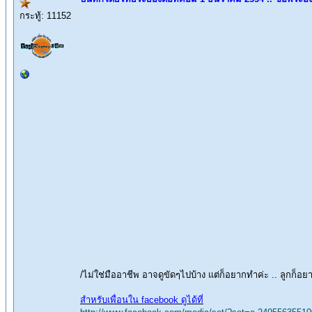
กระทู้: 11152
/ไม่ใช่มืออาชีพ อาจดูขัดๆไปบ้าง แต่ก็อยากทำค่ะ .. ลูกก็
สำหรับเพื่อนใน facebook ดูได้ที่