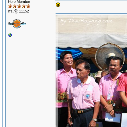
Hero Member
กระทู้: 11152