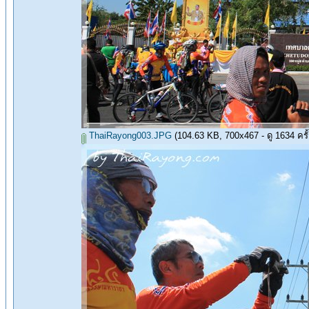
ThaiRayong003.JPG
(104.63 KB, 700x467 - ดู 1634 ครั้